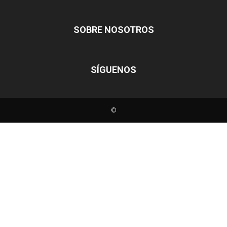
SOBRE NOSOTROS
SÍGUENOS
©