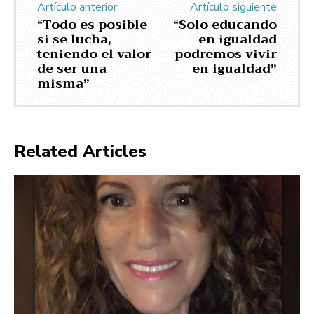
Artículo anterior
Artículo siguiente
“Todo es posible
“Solo educando
si se lucha,
en igualdad
teniendo el valor
podremos vivir
de ser una
en igualdad”
misma”
Related Articles