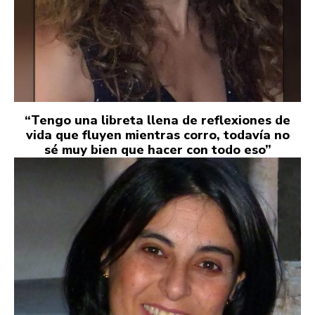
“Tengo una libreta llena de reflexiones de
vida que fluyen mientras corro, todavía no
sé muy bien que hacer con todo eso”