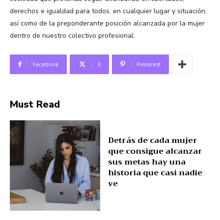
derechos e igualdad para todos, en cualquier lugar y situación;
así como de la preponderante posición alcanzada por la mujer
dentro de nuestro colectivo profesional.
Facebook
X
Pinterest
Must Read
Detrás de cada mujer
que consigue alcanzar
sus metas hay una
historia que casi nadie
ve