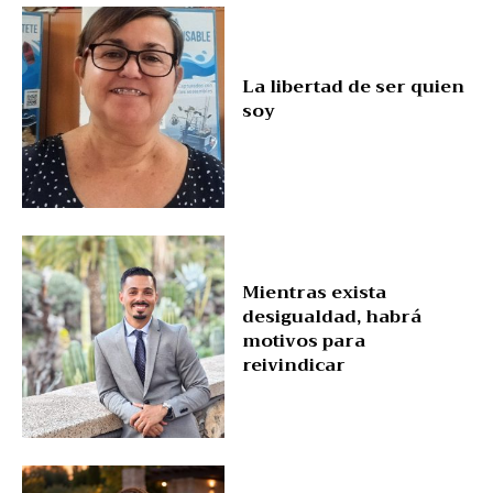
La libertad de ser quien
soy
Mientras exista
desigualdad, habrá
motivos para
reivindicar