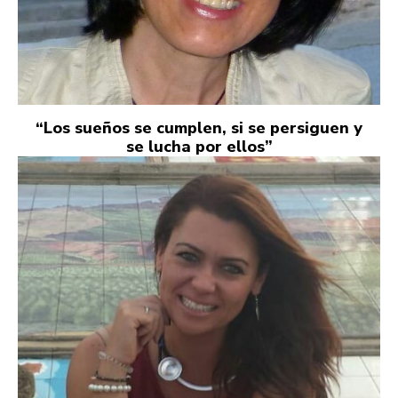
“Los sueños se cumplen, si se persiguen y
se lucha por ellos”