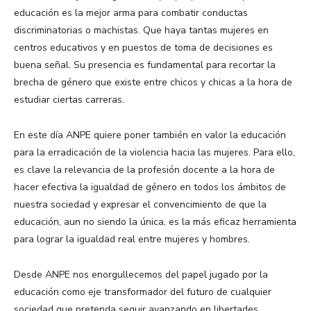
educación es la mejor arma para combatir conductas
discriminatorias o machistas. Que haya tantas mujeres en
centros educativos y en puestos de toma de decisiones es
buena señal. Su presencia es fundamental para recortar la
brecha de género que existe entre chicos y chicas a la hora de
estudiar ciertas carreras.
En este día ANPE quiere poner también en valor la educación
para la erradicación de la violencia hacia las mujeres. Para ello,
es clave la relevancia de la profesión docente a la hora de
hacer efectiva la igualdad de género en todos los ámbitos de
nuestra sociedad y expresar el convencimiento de que la
educación, aun no siendo la única, es la más eficaz herramienta
para lograr la igualdad real entre mujeres y hombres.
Desde ANPE nos enorgullecemos del papel jugado por la
educación como eje transformador del futuro de cualquier
sociedad que pretenda seguir avanzando en libertades,