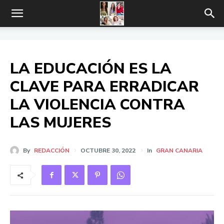
LA EDUCACIÓN ES LA
CLAVE PARA ERRADICAR
LA VIOLENCIA CONTRA
LAS MUJERES
By
REDACCIÓN
OCTUBRE 30, 2022
In
GRAN CANARIA