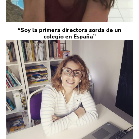
“Soy la primera directora sorda de un
colegio en España”