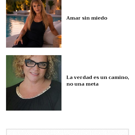
Amar sin miedo
La verdad es un camino,
no una meta