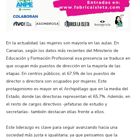
En la actualidad, las mujeres son mayoría en las aulas. En
Canarias, según los datos más recientes del Ministerio de
Educación y Formación Profesional esa presencia se traduce en
que ocupan más puestos de dirección en la mayoría de las
etapas. En centros públicos, el 67,5% de los puestos de
director o directora son ocupados por mujeres. Este
protagonismo es mayor en el Archipiélago que en la media del
Estado, donde las directoras representan el 65,7%. Además, en
el resto de cargos directivos -jefaturas de estudio y
secretarías- también destacan ellas frente a ellos.
Este liderazgo es clave para seguir avanzando hacia una
sociedad más justa e igualitaria, ya que pensamos que la