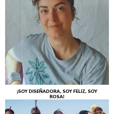
¡SOY DISEÑADORA, SOY FELIZ, SOY
ROSA!