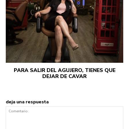
PARA SALIR DEL AGUJERO, TIENES QUE
DEJAR DE CAVAR
deja una respuesta