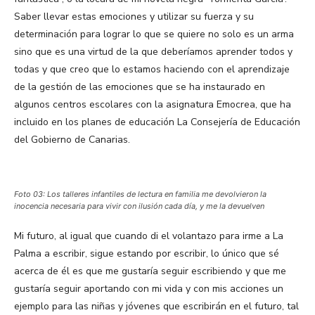
Saber llevar estas emociones y utilizar su fuerza y su
determinación para lograr lo que se quiere no solo es un arma
sino que es una virtud de la que deberíamos aprender todos y
todas y que creo que lo estamos haciendo con el aprendizaje
de la gestión de las emociones que se ha instaurado en
algunos centros escolares con la asignatura Emocrea, que ha
incluido en los planes de educación La Consejería de Educación
del Gobierno de Canarias.
Foto 03: Los talleres infantiles de lectura en familia me devolvieron la
inocencia necesaria para vivir con ilusión cada día, y me la devuelven
Mi futuro, al igual que cuando di el volantazo para irme a La
Palma a escribir, sigue estando por escribir, lo único que sé
acerca de él es que me gustaría seguir escribiendo y que me
gustaría seguir aportando con mi vida y con mis acciones un
ejemplo para las niñas y jóvenes que escribirán en el futuro, tal