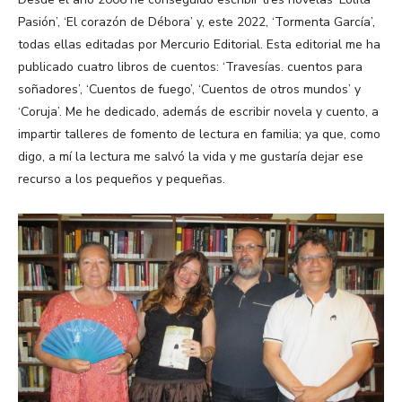
Pasión’, ‘El corazón de Débora’ y, este 2022, ‘Tormenta García’,
todas ellas editadas por Mercurio Editorial. Esta editorial me ha
publicado cuatro libros de cuentos: ‘Travesías. cuentos para
soñadores’, ‘Cuentos de fuego’, ‘Cuentos de otros mundos’ y
‘Coruja’. Me he dedicado, además de escribir novela y cuento, a
impartir talleres de fomento de lectura en familia; ya que, como
digo, a mí la lectura me salvó la vida y me gustaría dejar ese
recurso a los pequeños y pequeñas.