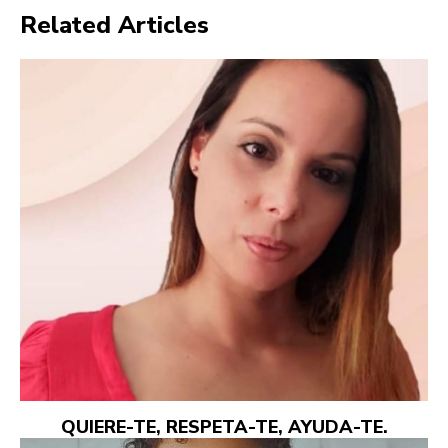
Related Articles
QUIERE-TE, RESPETA-TE, AYUDA-TE.