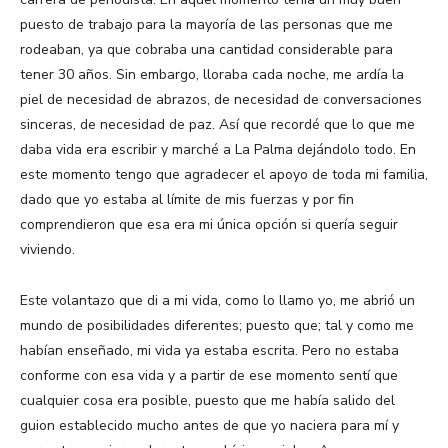
puesto de trabajo para la mayoría de las personas que me
rodeaban, ya que cobraba una cantidad considerable para
tener 30 años. Sin embargo, lloraba cada noche, me ardía la
piel de necesidad de abrazos, de necesidad de conversaciones
sinceras, de necesidad de paz. Así que recordé que lo que me
daba vida era escribir y marché a La Palma dejándolo todo. En
este momento tengo que agradecer el apoyo de toda mi familia,
dado que yo estaba al límite de mis fuerzas y por fin
comprendieron que esa era mi única opción si quería seguir
viviendo.
Este volantazo que di a mi vida, como lo llamo yo, me abrió un
mundo de posibilidades diferentes; puesto que; tal y como me
habían enseñado, mi vida ya estaba escrita. Pero no estaba
conforme con esa vida y a partir de ese momento sentí que
cualquier cosa era posible, puesto que me había salido del
guion establecido mucho antes de que yo naciera para mí y