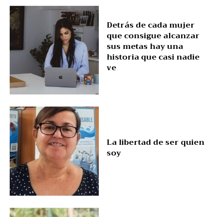
Detrás de cada mujer
que consigue alcanzar
sus metas hay una
historia que casi nadie
ve
La libertad de ser quien
soy