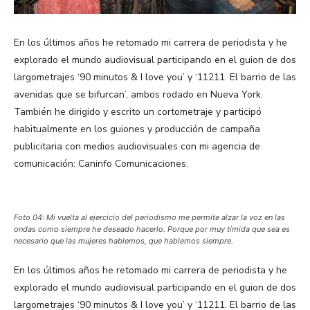
En los últimos años he retomado mi carrera de periodista y he
explorado el mundo audiovisual participando en el guion de dos
largometrajes ‘90 minutos & I love you’ y ‘11211. El barrio de las
avenidas que se bifurcan’, ambos rodado en Nueva York.
También he dirigido y escrito un cortometraje y participó
habitualmente en los guiones y producción de campaña
publicitaria con medios audiovisuales con mi agencia de
comunicación: Caninfo Comunicaciones.
Foto 04: Mi vuelta al ejercicio del periodismo me permite alzar la voz en las
ondas como siempre he deseado hacerlo. Porque por muy tímida que sea es
necesario que las mujeres hablemos, que hablemos siempre.
En los últimos años he retomado mi carrera de periodista y he
explorado el mundo audiovisual participando en el guion de dos
largometrajes ‘90 minutos & I love you’ y ‘11211. El barrio de las