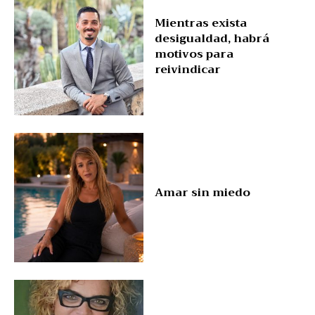
Mientras exista
desigualdad, habrá
motivos para
reivindicar
Amar sin miedo