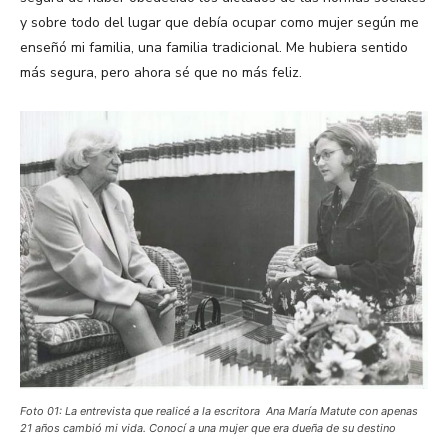
y sobre todo del lugar que debía ocupar como mujer según me
enseñó mi familia, una familia tradicional. Me hubiera sentido
más segura, pero ahora sé que no más feliz.
Foto 01: La entrevista que realicé a la escritora Ana María Matute con apenas
21 años cambió mi vida. Conocí a una mujer que era dueña de su destino