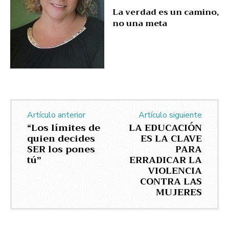
La verdad es un camino,
no una meta
Artículo anterior
Artículo siguiente
“Los límites de
LA EDUCACIÓN
quien decides
ES LA CLAVE
SER los pones
PARA
tú”
ERRADICAR LA
VIOLENCIA
CONTRA LAS
MUJERES