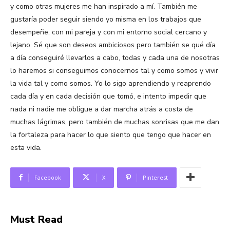
y como otras mujeres me han inspirado a mí. También me
gustaría poder seguir siendo yo misma en los trabajos que
desempeñe, con mi pareja y con mi entorno social cercano y
lejano. Sé que son deseos ambiciosos pero también se qué día
a día conseguiré llevarlos a cabo, todas y cada una de nosotras
lo haremos si conseguimos conocernos tal y como somos y vivir
la vida tal y como somos. Yo lo sigo aprendiendo y reaprendo
cada día y en cada decisión que tomó, e intento impedir que
nada ni nadie me obligue a dar marcha atrás a costa de
muchas lágrimas, pero también de muchas sonrisas que me dan
la fortaleza para hacer lo que siento que tengo que hacer en
esta vida.
Facebook
X
Pinterest
Must Read