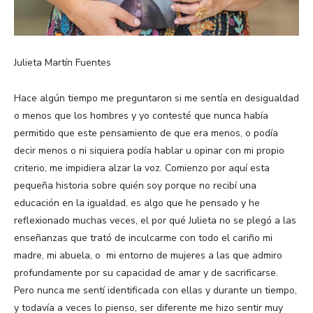
Julieta Martín Fuentes
Hace algún tiempo me preguntaron si me sentía en desigualdad
o menos que los hombres y yo contesté que nunca había
permitido que este pensamiento de que era menos, o podía
decir menos o ni siquiera podía hablar u opinar con mi propio
criterio, me impidiera alzar la voz. Comienzo por aquí esta
pequeña historia sobre quién soy porque no recibí una
educación en la igualdad, es algo que he pensado y he
reflexionado muchas veces, el por qué Julieta no se plegó a las
enseñanzas que trató de inculcarme con todo el cariño mi
madre, mi abuela, o mi entorno de mujeres a las que admiro
profundamente por su capacidad de amar y de sacrificarse.
Pero nunca me sentí identificada con ellas y durante un tiempo,
y todavía a veces lo pienso, ser diferente me hizo sentir muy