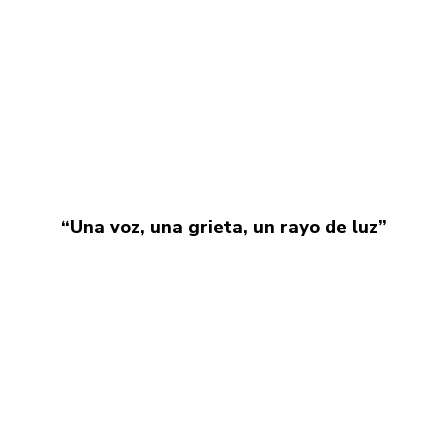
“Una voz, una grieta, un rayo de luz”