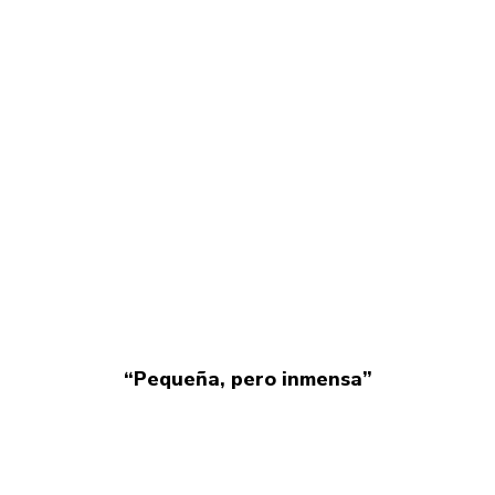
“Pequeña, pero inmensa”