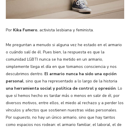
Por
Kika Fumero
, activista lesbiana y feminista.
Me preguntan a menudo si alguna vez he estado en el armario
o cuándo salí de él. Pues bien, la respuesta es que la
comunidad LGBTI nunca se ha metido en un armario,
simplemente llega el día en que tomamos consciencia y nos
descubrimos dentro.
El armario nunca ha sido una opción
personal
, sino que ha representado a lo largo de la historia
una herramienta social y política de control y opresión
. Lo
que sí hemos hecho es tardar más o menos en salir de él, por
diversos motivos, entre ellos, el miedo al rechazo y a perder los
vínculos y afectos que sostienen nuestras vidas personales.
Por supuesto, no hay un único armario, sino que hay tantos
como espacios nos rodean: el armario familiar, el laboral, el de