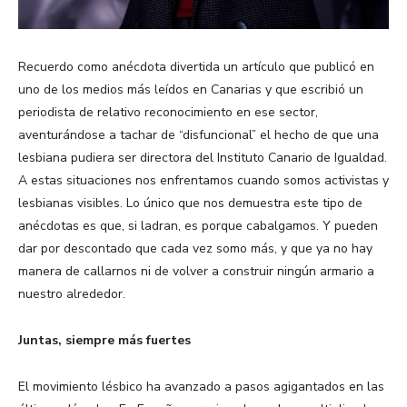
Recuerdo como anécdota divertida un artículo que publicó en
uno de los medios más leídos en Canarias y que escribió un
periodista de relativo reconocimiento en ese sector,
aventurándose a tachar de “disfuncional” el hecho de que una
lesbiana pudiera ser directora del Instituto Canario de Igualdad.
A estas situaciones nos enfrentamos cuando somos activistas y
lesbianas visibles. Lo único que nos demuestra este tipo de
anécdotas es que, si ladran, es porque cabalgamos. Y pueden
dar por descontado que cada vez somo más, y que ya no hay
manera de callarnos ni de volver a construir ningún armario a
nuestro alrededor.
Juntas, siempre más fuertes
El movimiento lésbico ha avanzado a pasos agigantados en las