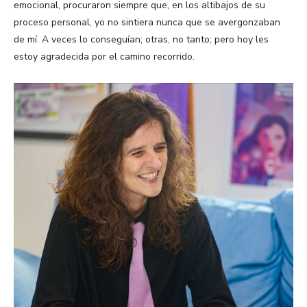
emocional, procuraron siempre que, en los altibajos de su
proceso personal, yo no sintiera nunca que se avergonzaban
de mí. A veces lo conseguían; otras, no tanto; pero hoy les
estoy agradecida por el camino recorrido.