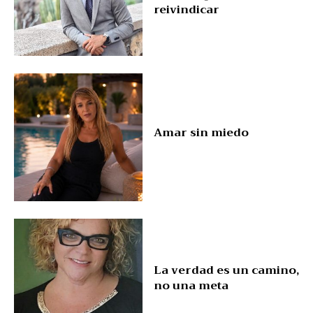
reivindicar
Amar sin miedo
La verdad es un camino,
no una meta