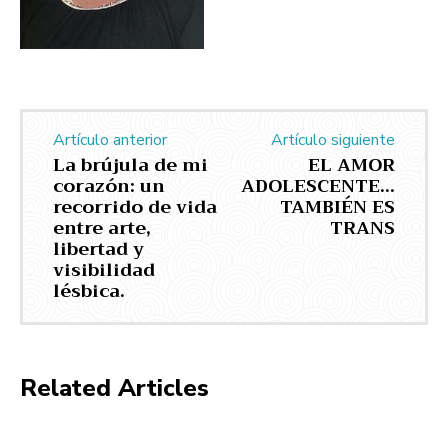
Artículo anterior
Artículo siguiente
La brújula de mi
EL AMOR
corazón: un
ADOLESCENTE…
recorrido de vida
TAMBIÉN ES
entre arte,
TRANS
libertad y
visibilidad
lésbica.
Related Articles