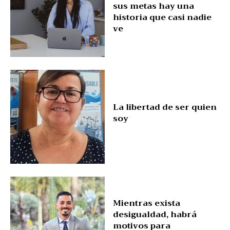
sus metas hay una
historia que casi nadie
ve
La libertad de ser quien
soy
Mientras exista
desigualdad, habrá
motivos para