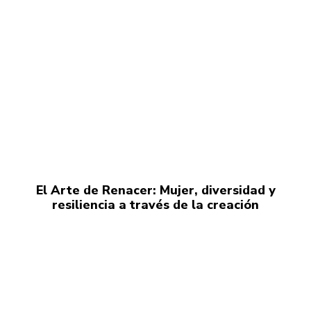
El Arte de Renacer: Mujer, diversidad y
resiliencia a través de la creación