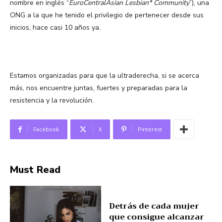
nombre en inglés “
EuroCentralAsian Lesbian* Community
”), una
ONG a la que he tenido el privilegio de pertenecer desde sus
inicios, hace casi 10 años ya.
Estamos organizadas para que la ultraderecha, si se acerca
más, nos encuentre juntas, fuertes y preparadas para la
resistencia y la revolución.
Facebook
X
Pinterest
Must Read
Detrás de cada mujer
que consigue alcanzar