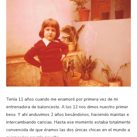
Tenía 11 años cuando me enamoré por primera vez de mi
entrenadora de baloncesto. A los 12 nos dimos nuestro primer
beso. Y ahí anduvimos 2 años besándonos, haciendo manitas e
intercambiando caricias. Hasta ese momento estaba totalmente
convencida de que éramos las dos únicas chicas en el mundo a