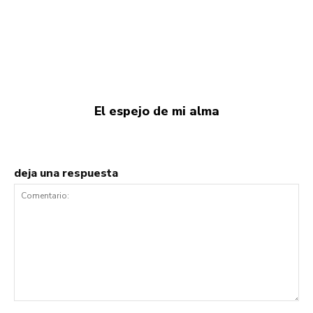
El espejo de mi alma
deja una respuesta
Comentario: