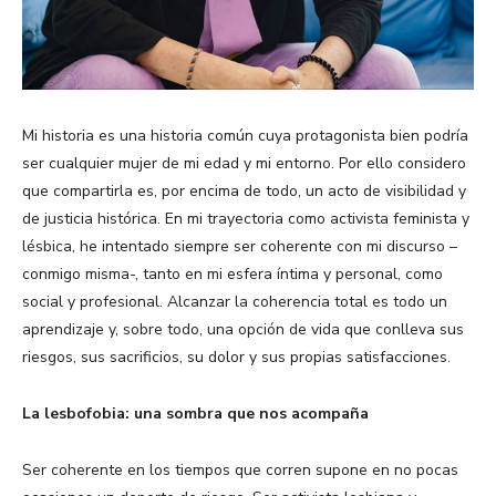
Mi historia es una historia común cuya protagonista bien podría
ser cualquier mujer de mi edad y mi entorno. Por ello considero
que compartirla es, por encima de todo, un acto de visibilidad y
de justicia histórica. En mi trayectoria como activista feminista y
lésbica, he intentado siempre ser coherente con mi discurso –
conmigo misma-, tanto en mi esfera íntima y personal, como
social y profesional. Alcanzar la coherencia total es todo un
aprendizaje y, sobre todo, una opción de vida que conlleva sus
riesgos, sus sacrificios, su dolor y sus propias satisfacciones.
La lesbofobia: una sombra que nos acompaña
Ser coherente en los tiempos que corren supone en no pocas