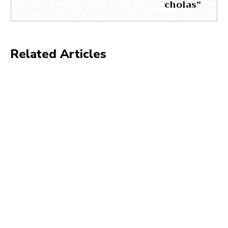
cholas”
Related Articles