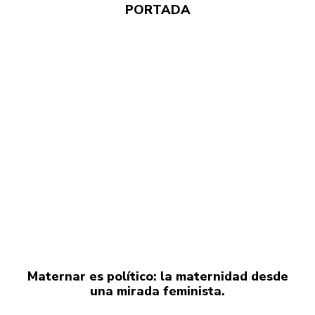
PORTADA
Maternar es político: la maternidad desde
una mirada feminista.