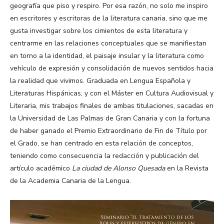
geografía que piso y respiro. Por esa razón, no solo me inspiro
en escritores y escritoras de la literatura canaria, sino que me
gusta investigar sobre los cimientos de esta literatura y
centrarme en las relaciones conceptuales que se manifiestan
en torno a la identidad, el paisaje insular y la literatura como
vehículo de expresión y consolidación de nuevos sentidos hacia
la realidad que vivimos. Graduada en Lengua Española y
Literaturas Hispánicas, y con el Máster en Cultura Audiovisual y
Literaria, mis trabajos finales de ambas titulaciones, sacadas en
la Universidad de Las Palmas de Gran Canaria y con la fortuna
de haber ganado el Premio Extraordinario de Fin de Título por
el Grado, se han centrado en esta relación de conceptos,
teniendo como consecuencia la redacción y publicación del
artículo académico
La ciudad de Alonso Quesada
en la Revista
de la Academia Canaria de la Lengua.