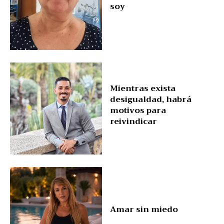
soy
Mientras exista
desigualdad, habrá
motivos para
reivindicar
Amar sin miedo