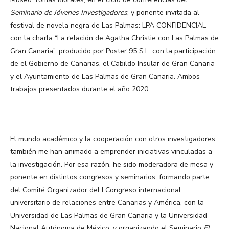
Seminario de Jóvenes Investigadores
; y ponente invitada al
festival de novela negra de Las Palmas: LPA CONFIDENCIAL
con la charla “La relación de Agatha Christie con Las Palmas de
Gran Canaria”, producido por Poster 95 S.L. con la participación
de el Gobierno de Canarias, el Cabildo Insular de Gran Canaria
y el Ayuntamiento de Las Palmas de Gran Canaria. Ambos
trabajos presentados durante el año 2020.
El mundo académico y la cooperación con otros investigadores
también me han animado a emprender iniciativas vinculadas a
la investigación. Por esa razón, he sido moderadora de mesa y
ponente en distintos congresos y seminarios, formando parte
del Comité Organizador del I Congreso internacional
universitario de relaciones entre Canarias y América, con la
Universidad de Las Palmas de Gran Canaria y la Universidad
Nacional Autónoma de México; y organizando el Seminario
El