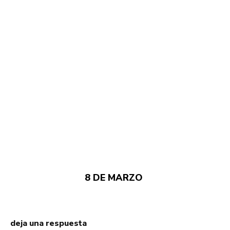
8 DE MARZO
deja una respuesta