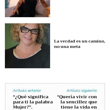
La verdad es un camino,
no una meta
Artículo anterior
Artículo siguiente
“¿Qué significa
“Quería vivir con
para ti la palabra
la sencillez que
Mujer?”.
tiene la vida en