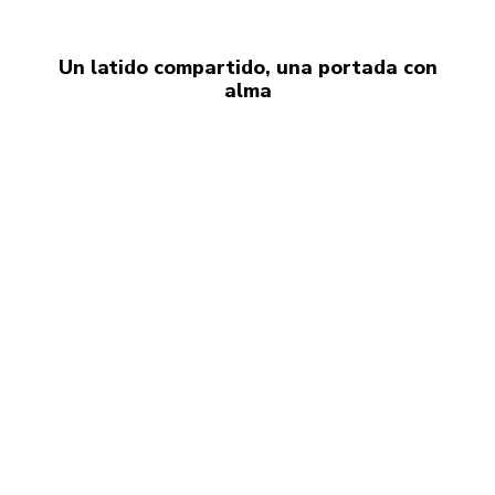
Un latido compartido, una portada con
alma