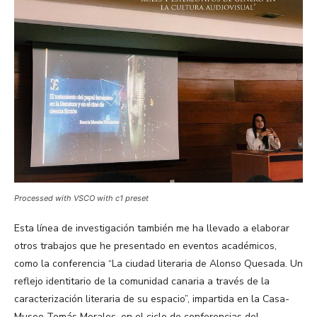
Processed with VSCO with c1 preset
Esta línea de investigación también me ha llevado a elaborar
otros trabajos que he presentado en eventos académicos,
como la conferencia “La ciudad literaria de Alonso Quesada. Un
reflejo identitario de la comunidad canaria a través de la
caracterización literaria de su espacio”, impartida en la Casa-
Museo Tomás Morales, en el ciclo de conferencias del