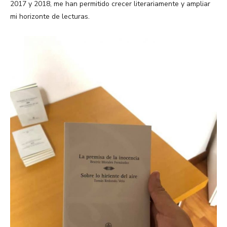
2017 y 2018, me han permitido crecer literariamente y ampliar
mi horizonte de lecturas.