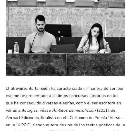
El atrevimiento también ha caracterizado mi manera de ser, por
eso me he presentado a distintos concursos literarios en los
que he conseguido diversas alegrías, como el ser escritora en
varias antologías, véase
Ámbitos de microficción
(2011), de
Anroart Ediciones; finalista en el I Certamen de Poesía “Versos
en la ULPGC”, siendo autora de uno de los textos poéticos de la