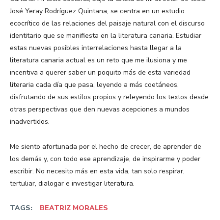
José Yeray Rodríguez Quintana, se centra en un estudio
ecocrítico de las relaciones del paisaje natural con el discurso
identitario que se manifiesta en la literatura canaria. Estudiar
estas nuevas posibles interrelaciones hasta llegar a la
literatura canaria actual es un reto que me ilusiona y me
incentiva a querer saber un poquito más de esta variedad
literaria cada día que pasa, leyendo a más coetáneos,
disfrutando de sus estilos propios y releyendo los textos desde
otras perspectivas que den nuevas acepciones a mundos
inadvertidos.
Me siento afortunada por el hecho de crecer, de aprender de
los demás y, con todo ese aprendizaje, de inspirarme y poder
escribir. No necesito más en esta vida, tan solo respirar,
tertuliar, dialogar e investigar literatura.
TAGS:
BEATRIZ MORALES