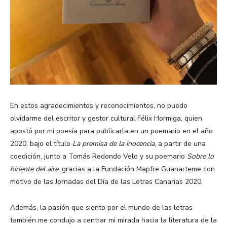
En estos agradecimientos y reconocimientos, no puedo
olvidarme del escritor y gestor cultural Félix Hormiga, quien
apostó por mi poesía para publicarla en un poemario en el año
2020, bajo el título
La premisa de la inocencia
, a partir de una
coedición, junto a Tomás Redondo Velo y su poemario
Sobre lo
hiriente del aire
, gracias a la Fundación Mapfre Guanarteme con
motivo de las Jornadas del Día de las Letras Canarias 2020.
Además, la pasión que siento por el mundo de las letras
también me condujo a centrar mi mirada hacia la literatura de la