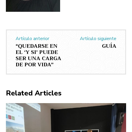
Artículo anterior
Artículo siguiente
“QUEDARSE EN
GUÍA
EL ‘Y SI’ PUEDE
SER UNA CARGA
DE POR VIDA”
Related Articles