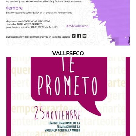
VALLESECO