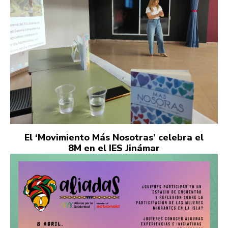
El ‘Movimiento Más Nosotras’ celebra el
8M en el IES Jinámar