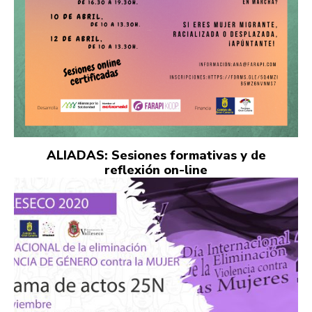
ALIADAS: Sesiones formativas y de
reflexión on-line