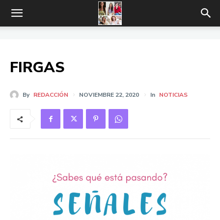
FIRGAS
By
REDACCIÓN
NOVIEMBRE 22, 2020
In
NOTICIAS