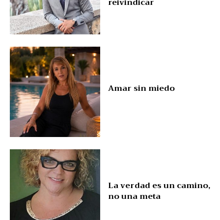
reivindicar
Amar sin miedo
La verdad es un camino,
no una meta