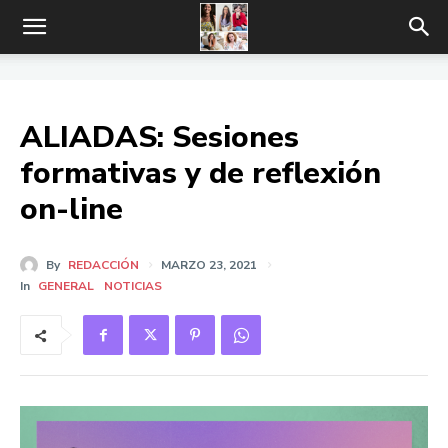
ALIADAS: Sesiones
formativas y de reflexión
on-line
By
REDACCIÓN
MARZO 23, 2021
In
GENERAL
NOTICIAS