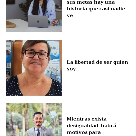
sus metas hay una
historia que casi nadie
ve
La libertad de ser quien
soy
Mientras exista
desigualdad, habrá
motivos para