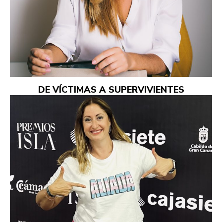
DE VÍCTIMAS A SUPERVIVIENTES