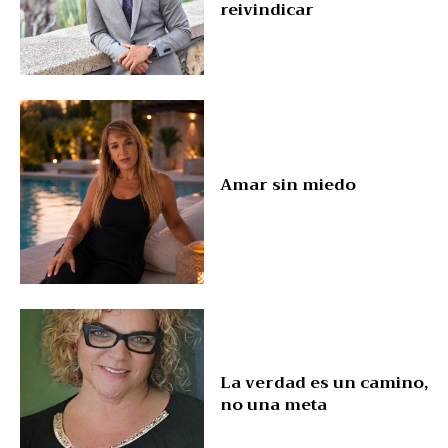
reivindicar
Amar sin miedo
La verdad es un camino,
no una meta