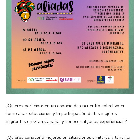
¿Quieres participar en un espacio de encuentro colectivo en
torno a las situaciones y la participación de las mujeres
migrantes en Gran Canaria, y conocer algunas experiencias?
¿Quieres conocer a mujeres en situaciones similares y tener la