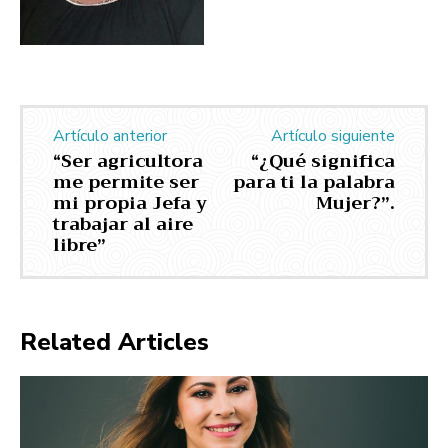
Artículo anterior
Artículo siguiente
“Ser agricultora
“¿Qué significa
me permite ser
para ti la palabra
mi propia Jefa y
Mujer?”.
trabajar al aire
libre”
Related Articles