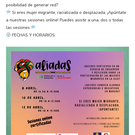
posibilidad de generar red?
Si eres mujer migrante, racializada o desplazada, ¡Apúntate
a nuestras sesiones online! Puedes asistir a una, dos o todas
las sesiones.
FECHAS Y HORARIOS: