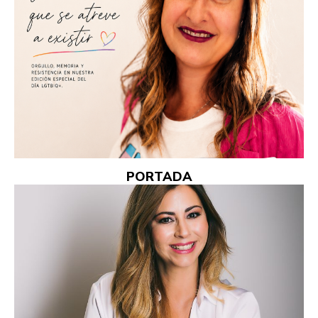
PORTADA