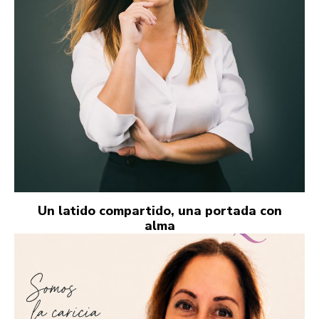
Un latido compartido, una portada con
alma