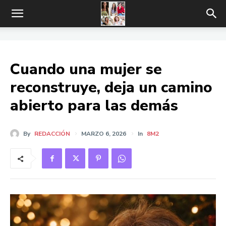
Cuando una mujer se
reconstruye, deja un camino
abierto para las demás
By
REDACCIÓN
MARZO 6, 2026
In
8M2