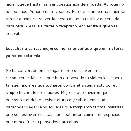
mujer puede hablar sin ser cuestionada deja huella. Aunque no
lo sepamos. Aunque no lo veamos. Porque cuando una mujer se
atreve a nombrar su verdad, está dejando una luz encendida
para otra. Y esa luz, tarde o temprano, encuentra a quien la
necesita.
Escuchar a tantas mujeres me ha enseñado que mi historia
ya no es solo mía.
Se ha convertido en un lugar donde otras vienen a
reconocerse. Mujeres que han atravesado la violencia, sí, pero
también mujeres que lucharon contra el sistema solo por el
simple hecho de ser mujeres. Mujeres que tuvieron que
demostrar el doble, resistir el triple y callar demasiado
parapoder llegar lejos. Mujeres que rompieron techos invisibles,
que se sostuvieron solas, que seabrieron camino en espacios
que nunca fueron pensados para ellas.