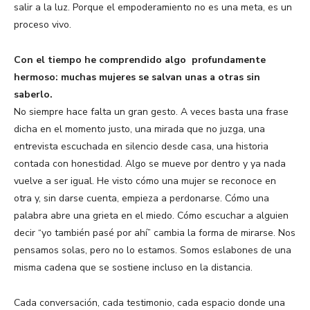
salir a la luz. Porque el empoderamiento no es una meta, es un
proceso vivo.
Con el tiempo he comprendido algo profundamente
hermoso: muchas mujeres se salvan unas a otras sin
saberlo.
No siempre hace falta un gran gesto. A veces basta una frase
dicha en el momento justo, una mirada que no juzga, una
entrevista escuchada en silencio desde casa, una historia
contada con honestidad. Algo se mueve por dentro y ya nada
vuelve a ser igual. He visto cómo una mujer se reconoce en
otra y, sin darse cuenta, empieza a perdonarse. Cómo una
palabra abre una grieta en el miedo. Cómo escuchar a alguien
decir “yo también pasé por ahí” cambia la forma de mirarse. Nos
pensamos solas, pero no lo estamos. Somos eslabones de una
misma cadena que se sostiene incluso en la distancia.
Cada conversación, cada testimonio, cada espacio donde una