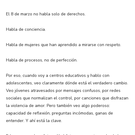
El 8 de marzo no habla solo de derechos.
Habla de conciencia.
Habla de mujeres que han aprendido a mirarse con respeto.
Habla de procesos, no de perfección.
Por eso, cuando voy a centros educativos y hablo con
adolescentes, veo claramente dónde está el verdadero cambio.
Veo jóvenes atravesados por mensajes confusos, por redes
sociales que normalizan el control, por canciones que disfrazan
la violencia de amor. Pero también veo algo poderoso:
capacidad de reflexión, preguntas incómodas, ganas de
entender. Y ahí está la clave.