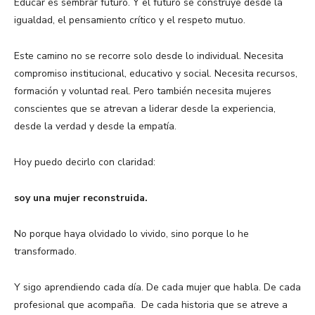
Educar es sembrar futuro. Y el futuro se construye desde la
igualdad, el pensamiento crítico y el respeto mutuo.
Este camino no se recorre solo desde lo individual. Necesita
compromiso institucional, educativo y social. Necesita recursos,
formación y voluntad real. Pero también necesita mujeres
conscientes que se atrevan a liderar desde la experiencia,
desde la verdad y desde la empatía.
Hoy puedo decirlo con claridad:
soy una mujer reconstruida.
No porque haya olvidado lo vivido, sino porque lo he
transformado.
Y sigo aprendiendo cada día. De cada mujer que habla. De cada
profesional que acompaña. De cada historia que se atreve a