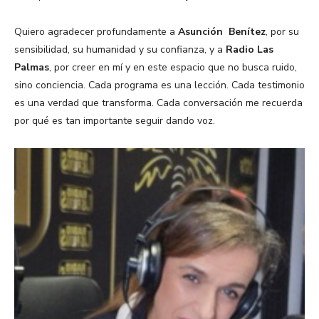
Quiero agradecer profundamente a
Asunción Benítez
, por su
sensibilidad, su humanidad y su confianza, y a
Radio Las
Palmas
, por creer en mí y en este espacio que no busca ruido,
sino conciencia. Cada programa es una lección. Cada testimonio
es una verdad que transforma. Cada conversación me recuerda
por qué es tan importante seguir dando voz.