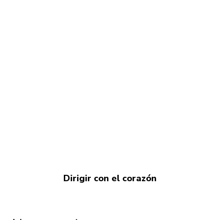
Dirigir con el corazón