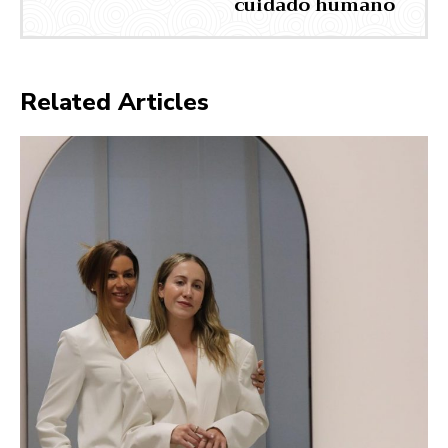
cuidado humano
Related Articles