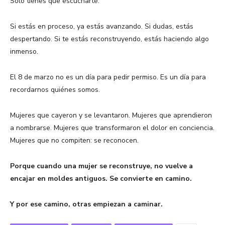
Solo tienes que escucharte.
Si estás en proceso, ya estás avanzando. Si dudas, estás
despertando. Si te estás reconstruyendo, estás haciendo algo
inmenso.
El 8 de marzo no es un día para pedir permiso. Es un día para
recordarnos quiénes somos.
Mujeres que cayeron y se levantaron. Mujeres que aprendieron
a nombrarse. Mujeres que transformaron el dolor en conciencia.
Mujeres que no compiten: se reconocen.
Porque cuando una mujer se reconstruye, no vuelve a
encajar en moldes antiguos. Se convierte en camino.
Y por ese camino, otras empiezan a caminar.