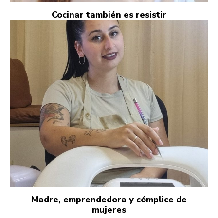
Cocinar también es resistir
Madre, emprendedora y cómplice de
mujeres