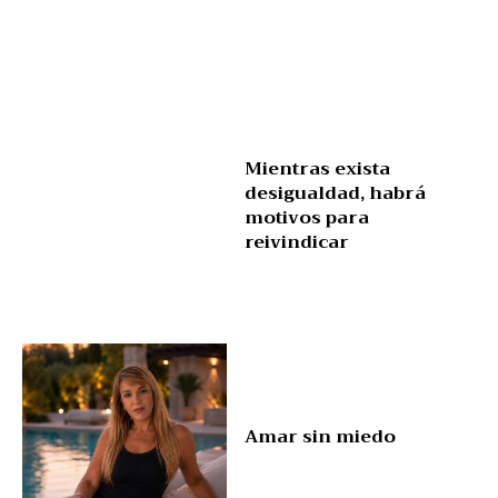
Mientras exista
desigualdad, habrá
motivos para
reivindicar
Amar sin miedo