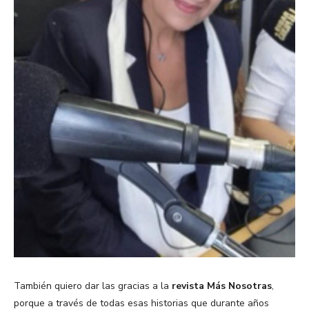
También quiero dar las gracias a la
revista Más Nosotras
,
porque a través de todas esas historias que durante años