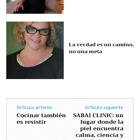
La verdad es un camino,
no una meta
Artículo anterior
Artículo siguiente
Cocinar también
SABAI CLINIC: un
es resistir
lugar donde la
piel encuentra
calma, ciencia y