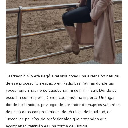
Testimonio Violeta llegó a mi vida como una extensión natural
de ese proceso. Un espacio en Radio Las Palmas donde las
voces femeninas no se cuestionan ni se minimizan. Donde se
escucha con respeto. Donde cada historia importa. Un lugar
donde he tenido el privilegio de aprender de mujeres valientes,
de psicólogas comprometidas, de técnicas de igualdad, de
jueces, de policías, de profesionales que entienden que
acompañar también es una forma de justicia.