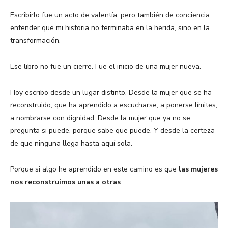
Escribirlo fue un acto de valentía, pero también de conciencia:
entender que mi historia no terminaba en la herida, sino en la
transformación.
Ese libro no fue un cierre. Fue el inicio de una mujer nueva.
Hoy escribo desde un lugar distinto. Desde la mujer que se ha
reconstruido, que ha aprendido a escucharse, a ponerse límites,
a nombrarse con dignidad. Desde la mujer que ya no se
pregunta si puede, porque sabe que puede. Y desde la certeza
de que ninguna llega hasta aquí sola.
Porque si algo he aprendido en este camino es que
las mujeres
nos reconstruimos unas a otras
.