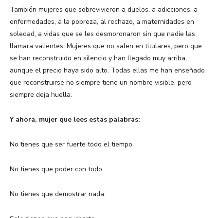
También mujeres que sobrevivieron a duelos, a adicciones, a
enfermedades, a la pobreza, al rechazo, a maternidades en
soledad, a vidas que se les desmoronaron sin que nadie las
llamara valientes. Mujeres que no salen en titulares, pero que
se han reconstruido en silencio y han llegado muy arriba,
aunque el precio haya sido alto. Todas ellas me han enseñado
que reconstruirse no siempre tiene un nombre visible, pero
siempre deja huella.
Y ahora, mujer que lees estas palabras:
No tienes que ser fuerte todo el tiempo.
No tienes que poder con todo.
No tienes que demostrar nada.