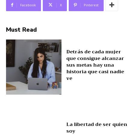
Facebook
X
Pinterest
Must Read
Detrás de cada mujer
que consigue alcanzar
sus metas hay una
historia que casi nadie
ve
La libertad de ser quien
soy