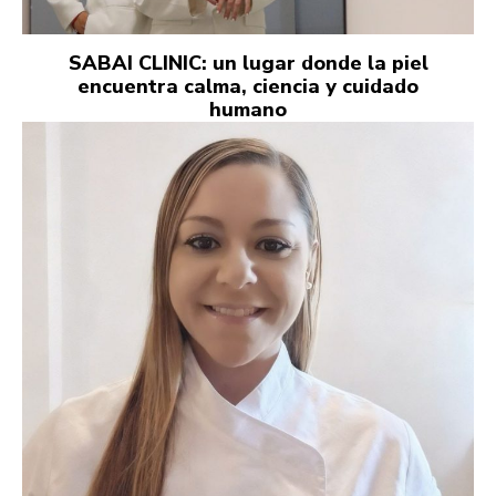
SABAI CLINIC: un lugar donde la piel
encuentra calma, ciencia y cuidado
humano