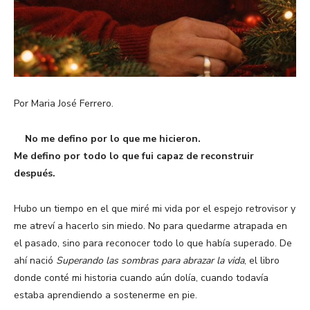
Por Maria José Ferrero.
No me defino por lo que me hicieron.
Me defino por todo lo que fui capaz de reconstruir
después.
Hubo un tiempo en el que miré mi vida por el espejo retrovisor y
me atreví a hacerlo sin miedo. No para quedarme atrapada en
el pasado, sino para reconocer todo lo que había superado. De
ahí nació
Superando las sombras para abrazar la vida
, el libro
donde conté mi historia cuando aún dolía, cuando todavía
estaba aprendiendo a sostenerme en pie.