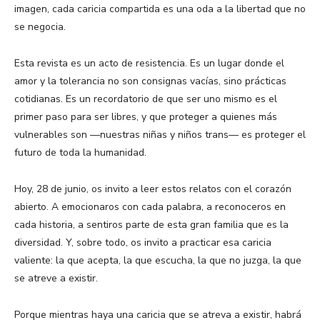
imagen, cada caricia compartida es una oda a la libertad que no
se negocia.
Esta revista es un acto de resistencia. Es un lugar donde el
amor y la tolerancia no son consignas vacías, sino prácticas
cotidianas. Es un recordatorio de que ser uno mismo es el
primer paso para ser libres, y que proteger a quienes más
vulnerables son —nuestras niñas y niños trans— es proteger el
futuro de toda la humanidad.
Hoy, 28 de junio, os invito a leer estos relatos con el corazón
abierto. A emocionaros con cada palabra, a reconoceros en
cada historia, a sentiros parte de esta gran familia que es la
diversidad. Y, sobre todo, os invito a practicar esa caricia
valiente: la que acepta, la que escucha, la que no juzga, la que
se atreve a existir.
Porque mientras haya una caricia que se atreva a existir, habrá