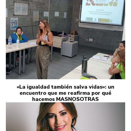
«La igualdad también salva vidas»: un
encuentro que me reafirma por qué
hacemos MASNOSOTRAS