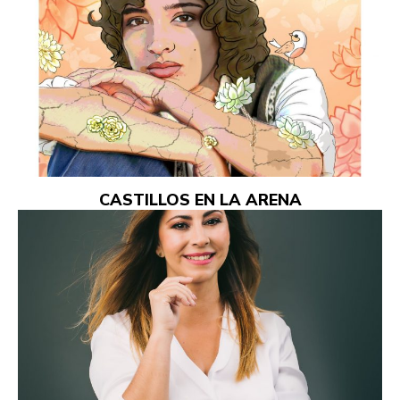
CASTILLOS EN LA ARENA