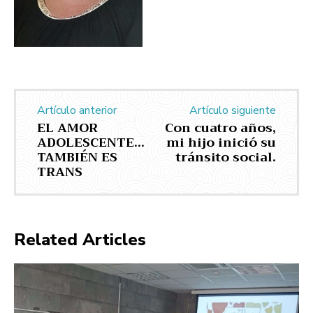
Artículo anterior
Artículo siguiente
EL AMOR
Con cuatro años,
ADOLESCENTE…
mi hijo inició su
TAMBIÉN ES
tránsito social.
TRANS
Related Articles