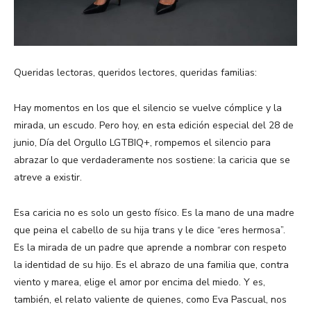
Queridas lectoras, queridos lectores, queridas familias:
Hay momentos en los que el silencio se vuelve cómplice y la
mirada, un escudo. Pero hoy, en esta edición especial del 28 de
junio, Día del Orgullo LGTBIQ+, rompemos el silencio para
abrazar lo que verdaderamente nos sostiene: la caricia que se
atreve a existir.
Esa caricia no es solo un gesto físico. Es la mano de una madre
que peina el cabello de su hija trans y le dice “eres hermosa”.
Es la mirada de un padre que aprende a nombrar con respeto
la identidad de su hijo. Es el abrazo de una familia que, contra
viento y marea, elige el amor por encima del miedo. Y es,
también, el relato valiente de quienes, como Eva Pascual, nos