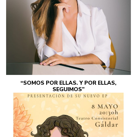
“SOMOS POR ELLAS. Y POR ELLAS,
SEGUIMOS”