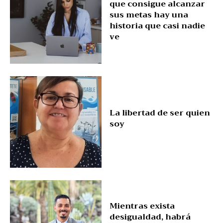
que consigue alcanzar
sus metas hay una
historia que casi nadie
ve
La libertad de ser quien
soy
Mientras exista
desigualdad, habrá