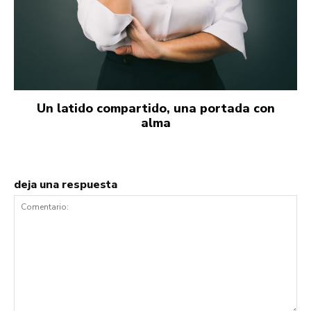
Un latido compartido, una portada con
alma
deja una respuesta