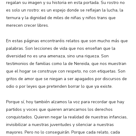
regalan su imagen y su historia en esta portada. Su rostro no
es solo un rostro: es un espejo donde se reflejan la lucha, la
ternura y la dignidad de miles de niñas y niños trans que
merecen crecer libres.
En estas páginas encontraréis relatos que son mucho más que
palabras. Son lecciones de vida que nos enseñan que la
diversidad no es una amenaza, sino una riqueza. Son
testimonios de familias como la de Nereida, que nos muestran
que el hogar se construye con respeto, no con etiquetas. Son
gritos de amor que se niegan a ser apagados por discursos de
odio o por leyes que pretenden borrar lo que ya existe.
Porque sí, hoy también alzamos la voz para recordar que hay
partidos y voces que quieren arrancarnos los derechos
conquistados. Quieren negar la realidad de nuestras infancias,
invisibilizar a nuestras juventudes y silenciar a nuestras
mayores. Pero no lo conseguirán. Porque cada relato, cada