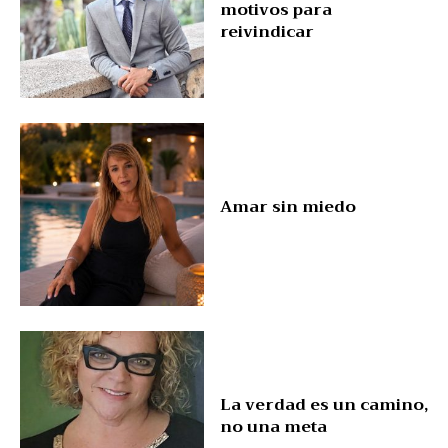
motivos para
reivindicar
Amar sin miedo
La verdad es un camino,
no una meta