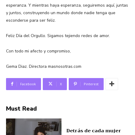
esperanza. Y mientras haya esperanza, seguiremos aquí, juntas
y juntos, construyendo un mundo donde nadie tenga que
esconderse para ser feliz.
Feliz Día del Orgullo. Sigamos tejiendo redes de amor.
Con todo mi afecto y compromiso,
Gema Diaz. Directora masnosotras.com
Facebook
X
Pinterest
Must Read
Detrás de cada mujer