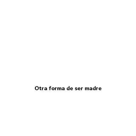
Otra forma de ser madre