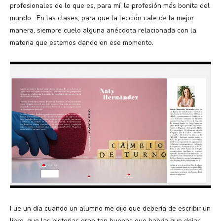
profesionales de lo que es, para mí, la profesión más bonita del
mundo. En las clases, para que la lección cale de la mejor
manera, siempre cuelo alguna anécdota relacionada con la
materia que estemos dando en ese momento.
Fue un día cuando un alumno me dijo que debería de escribir un
libro, que las historias eran tan buenas que habría que dejar