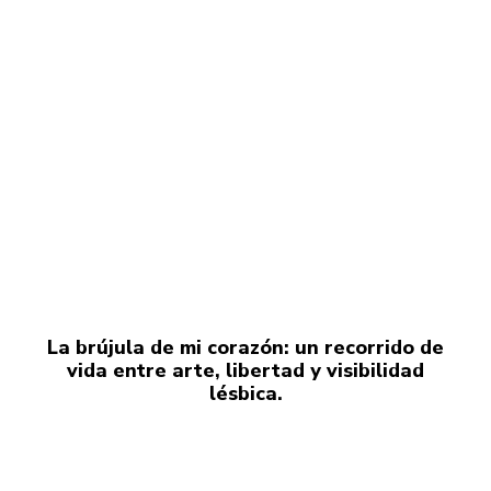
La brújula de mi corazón: un recorrido de
vida entre arte, libertad y visibilidad
lésbica.