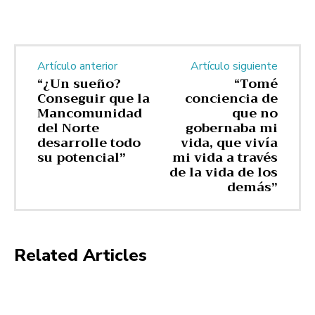
Artículo anterior
Artículo siguiente
“¿Un sueño?
“Tomé
Conseguir que la
conciencia de
Mancomunidad
que no
del Norte
gobernaba mi
desarrolle todo
vida, que vivía
su potencial”
mi vida a través
de la vida de los
demás”
Related Articles