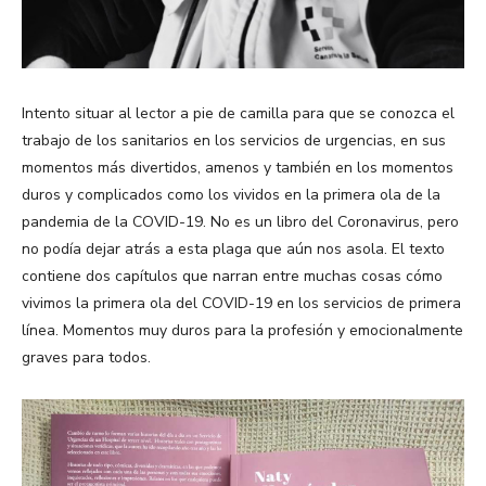
Intento situar al lector a pie de camilla para que se conozca el
trabajo de los sanitarios en los servicios de urgencias, en sus
momentos más divertidos, amenos y también en los momentos
duros y complicados como los vividos en la primera ola de la
pandemia de la COVID-19. No es un libro del Coronavirus, pero
no podía dejar atrás a esta plaga que aún nos asola. El texto
contiene dos capítulos que narran entre muchas cosas cómo
vivimos la primera ola del COVID-19 en los servicios de primera
línea. Momentos muy duros para la profesión y emocionalmente
graves para todos.