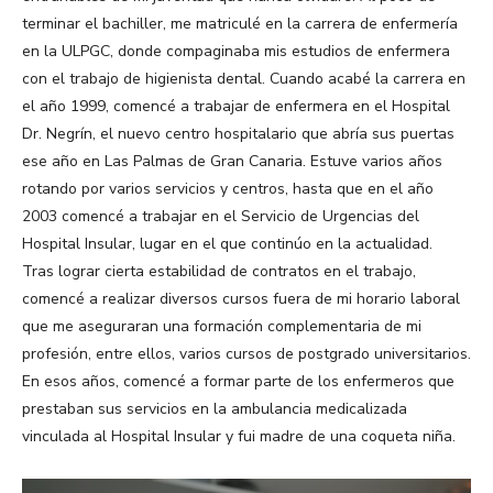
terminar el bachiller, me matriculé en la carrera de enfermería
en la ULPGC, donde compaginaba mis estudios de enfermera
con el trabajo de higienista dental. Cuando acabé la carrera en
el año 1999, comencé a trabajar de enfermera en el Hospital
Dr. Negrín, el nuevo centro hospitalario que abría sus puertas
ese año en Las Palmas de Gran Canaria. Estuve varios años
rotando por varios servicios y centros, hasta que en el año
2003 comencé a trabajar en el Servicio de Urgencias del
Hospital Insular, lugar en el que continúo en la actualidad.
Tras lograr cierta estabilidad de contratos en el trabajo,
comencé a realizar diversos cursos fuera de mi horario laboral
que me aseguraran una formación complementaria de mi
profesión, entre ellos, varios cursos de postgrado universitarios.
En esos años, comencé a formar parte de los enfermeros que
prestaban sus servicios en la ambulancia medicalizada
vinculada al Hospital Insular y fui madre de una coqueta niña.