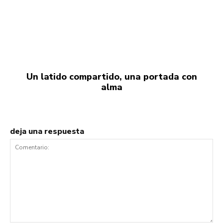
Un latido compartido, una portada con
alma
deja una respuesta