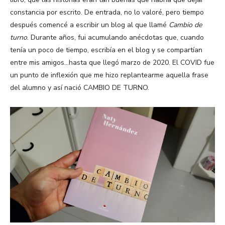
constancia por escrito. De entrada, no lo valoré, pero tiempo
después comencé a escribir un blog al que llamé
Cambio de
turno
. Durante años, fui acumulando anécdotas que, cuando
tenía un poco de tiempo, escribía en el blog y se compartían
entre mis amigos…hasta que llegó marzo de 2020. El COVID fue
un punto de inflexión que me hizo replantearme aquella frase
del alumno y así nació CAMBIO DE TURNO.