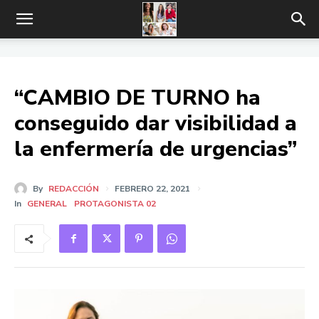
“CAMBIO DE TURNO ha
conseguido dar visibilidad a
la enfermería de urgencias”
By
REDACCIÓN
FEBRERO 22, 2021
In
GENERAL
PROTAGONISTA 02