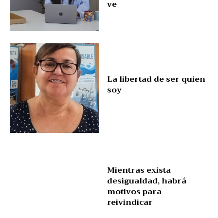
ve
La libertad de ser quien
soy
Mientras exista
desigualdad, habrá
motivos para
reivindicar