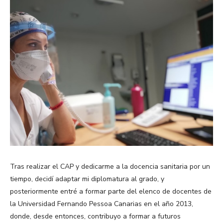
Tras realizar el CAP y dedicarme a la docencia sanitaria por un
tiempo, decidí adaptar mi diplomatura al grado, y
posteriormente entré a formar parte del elenco de docentes de
la Universidad Fernando Pessoa Canarias en el año 2013,
donde, desde entonces, contribuyo a formar a futuros