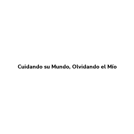
Cuidando su Mundo, Olvidando el Mío