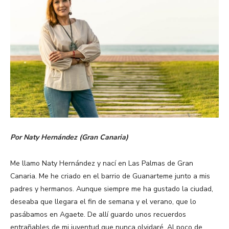
Por Naty Hernández (Gran Canaria)
Me llamo Naty Hernández y nací en Las Palmas de Gran
Canaria. Me he criado en el barrio de Guanarteme junto a mis
padres y hermanos. Aunque siempre me ha gustado la ciudad,
deseaba que llegara el fin de semana y el verano, que lo
pasábamos en Agaete. De allí guardo unos recuerdos
entrañables de mi juventud que nunca olvidaré. Al poco de