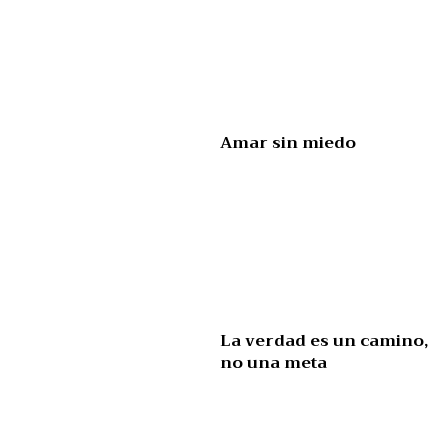
Amar sin miedo
La verdad es un camino,
no una meta