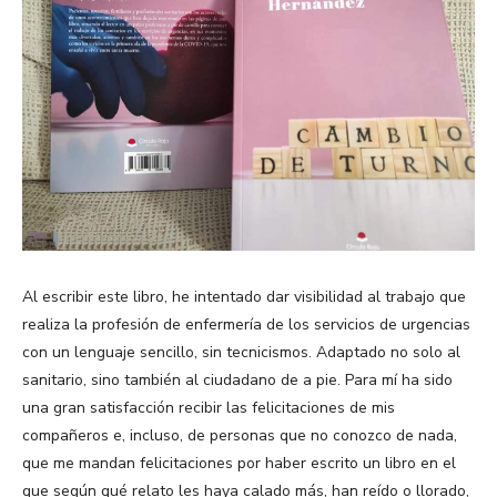
Al escribir este libro, he intentado dar visibilidad al trabajo que
realiza la profesión de enfermería de los servicios de urgencias
con un lenguaje sencillo, sin tecnicismos. Adaptado no solo al
sanitario, sino también al ciudadano de a pie. Para mí ha sido
una gran satisfacción recibir las felicitaciones de mis
compañeros e, incluso, de personas que no conozco de nada,
que me mandan felicitaciones por haber escrito un libro en el
que según qué relato les haya calado más, han reído o llorado,