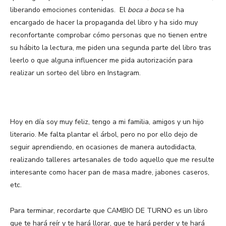
liberando emociones contenidas. El
boca a boca
se ha
encargado de hacer la propaganda del libro y ha sido muy
reconfortante comprobar cómo personas que no tienen entre
su hábito la lectura, me piden una segunda parte del libro tras
leerlo o que alguna influencer me pida autorización para
realizar un sorteo del libro en Instagram.
Hoy en día soy muy feliz, tengo a mi familia, amigos y un hijo
literario. Me falta plantar el árbol, pero no por ello dejo de
seguir aprendiendo, en ocasiones de manera autodidacta,
realizando talleres artesanales de todo aquello que me resulte
interesante como hacer pan de masa madre, jabones caseros,
etc.
Para terminar, recordarte que CAMBIO DE TURNO es un libro
que te hará reír y te hará llorar, que te hará perder y te hará