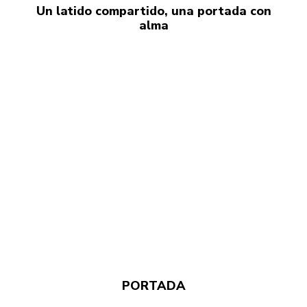
Un latido compartido, una portada con
alma
PORTADA