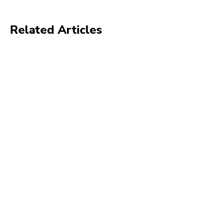
Related Articles