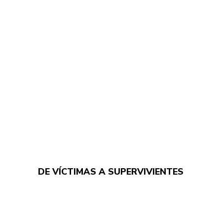
DE VÍCTIMAS A SUPERVIVIENTES