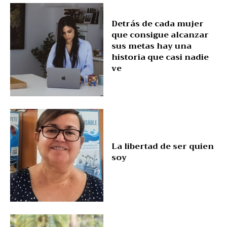
Detrás de cada mujer
que consigue alcanzar
sus metas hay una
historia que casi nadie
ve
La libertad de ser quien
soy