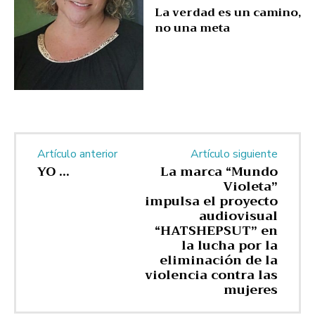
La verdad es un camino,
no una meta
Artículo anterior
Artículo siguiente
YO
…
La marca
“Mundo
Violeta”
impulsa
el
proyecto
audiovisual
“HATSHEPSUT”
en
la lucha por la
eliminación de la
violencia contra las
mujeres