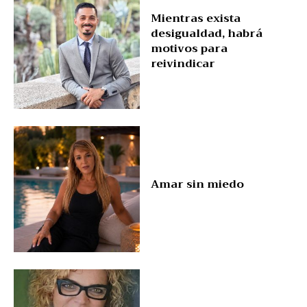
Mientras exista
desigualdad, habrá
motivos para
reivindicar
Amar sin miedo