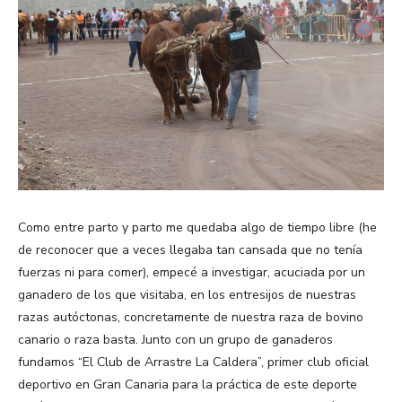
Como entre parto y parto me quedaba algo de tiempo libre (he
de reconocer que a veces llegaba tan cansada que no tenía
fuerzas ni para comer), empecé a investigar, acuciada por un
ganadero de los que visitaba, en los entresijos de nuestras
razas autóctonas, concretamente de nuestra raza de bovino
canario o raza basta. Junto con un grupo de ganaderos
fundamos “El Club de Arrastre La Caldera”, primer club oficial
deportivo en Gran Canaria para la práctica de este deporte