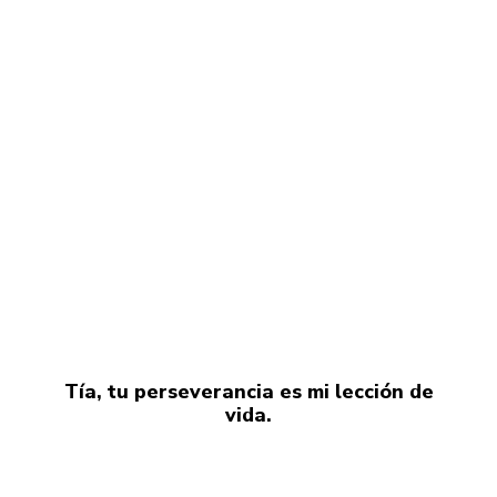
Tía, tu perseverancia es mi lección de
vida.