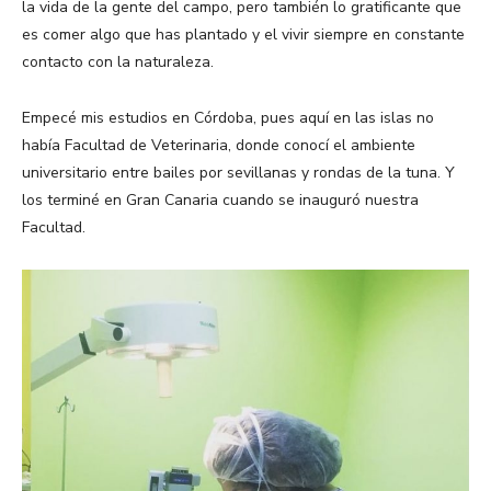
la vida de la gente del campo, pero también lo gratificante que
es comer algo que has plantado y el vivir siempre en constante
contacto con la naturaleza.
Empecé mis estudios en Córdoba, pues aquí en las islas no
había Facultad de Veterinaria, donde conocí el ambiente
universitario entre bailes por sevillanas y rondas de la tuna. Y
los terminé en Gran Canaria cuando se inauguró nuestra
Facultad.