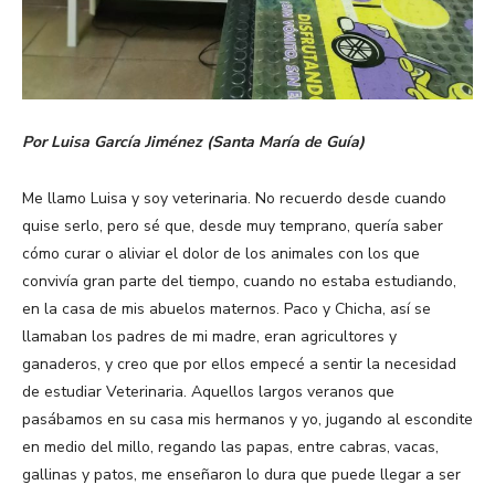
Por Luisa García Jiménez (Santa María de Guía)
Me llamo Luisa y soy veterinaria. No recuerdo desde cuando
quise serlo, pero sé que, desde muy temprano, quería saber
cómo curar o aliviar el dolor de los animales con los que
convivía gran parte del tiempo, cuando no estaba estudiando,
en la casa de mis abuelos maternos. Paco y Chicha, así se
llamaban los padres de mi madre, eran agricultores y
ganaderos, y creo que por ellos empecé a sentir la necesidad
de estudiar Veterinaria. Aquellos largos veranos que
pasábamos en su casa mis hermanos y yo, jugando al escondite
en medio del millo, regando las papas, entre cabras, vacas,
gallinas y patos, me enseñaron lo dura que puede llegar a ser