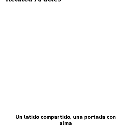
Un latido compartido, una portada con
alma