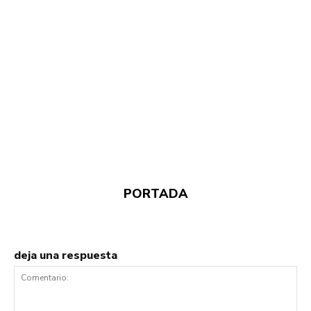
PORTADA
deja una respuesta