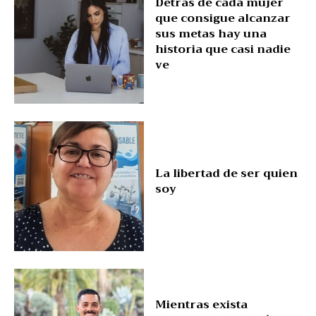
Detrás de cada mujer
que consigue alcanzar
sus metas hay una
historia que casi nadie
ve
La libertad de ser quien
soy
Mientras exista