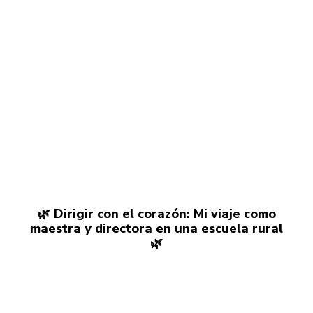
🌿 Dirigir con el corazón: Mi viaje como
maestra y directora en una escuela rural
🌿