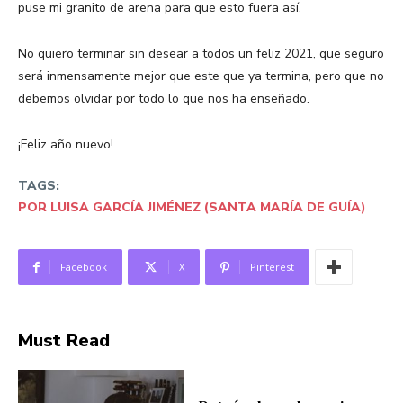
puse mi granito de arena para que esto fuera así.
No quiero terminar sin desear a todos un feliz 2021, que seguro
será inmensamente mejor que este que ya termina, pero que no
debemos olvidar por todo lo que nos ha enseñado.
¡Feliz año nuevo!
TAGS:
POR LUISA GARCÍA JIMÉNEZ (SANTA MARÍA DE GUÍA)
Facebook
X
Pinterest
Must Read