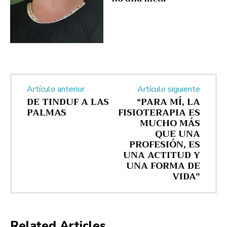
Artículo anterior
Artículo siguiente
DE TINDUF A LAS
“PARA MÍ, LA
PALMAS
FISIOTERAPIA ES
MUCHO MÁS
QUE UNA
PROFESIÓN, ES
UNA ACTITUD Y
UNA FORMA DE
VIDA”
Related Articles