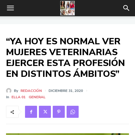
“YA HOY ES NORMAL VER
MUJERES VETERINARIAS
EJERCER ESTA PROFESIÓN
EN DISTINTOS ÁMBITOS”
By
REDACCIÓN
DICIEMBRE 31, 2020
In
ELLA 01
GENERAL