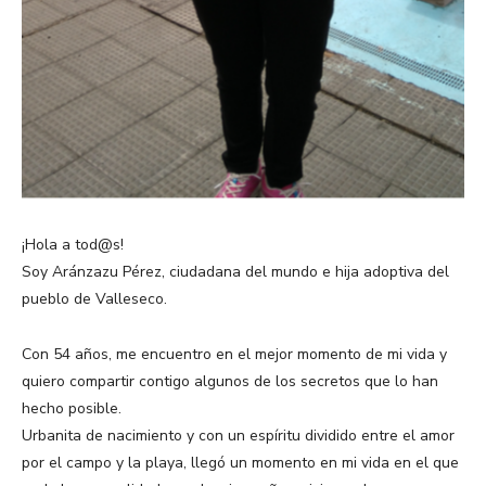
¡Hola a tod@s!
Soy Aránzazu Pérez, ciudadana del mundo e hija adoptiva del
pueblo de Valleseco.
Con 54 años, me encuentro en el mejor momento de mi vida y
quiero compartir contigo algunos de los secretos que lo han
hecho posible.
Urbanita de nacimiento y con un espíritu dividido entre el amor
por el campo y la playa, llegó un momento en mi vida en el que