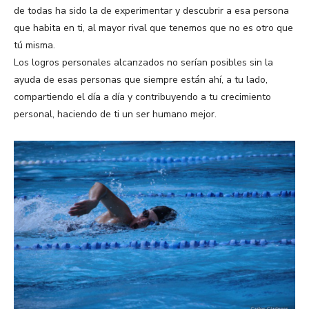
de todas ha sido la de experimentar y descubrir a esa persona
que habita en ti, al mayor rival que tenemos que no es otro que
tú misma.
Los logros personales alcanzados no serían posibles sin la
ayuda de esas personas que siempre están ahí, a tu lado,
compartiendo el día a día y contribuyendo a tu crecimiento
personal, haciendo de ti un ser humano mejor.