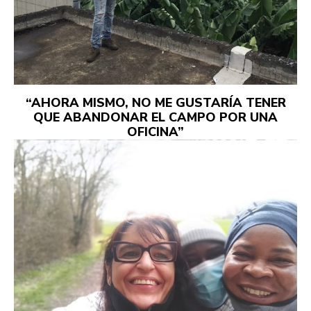
“AHORA MISMO, NO ME GUSTARÍA TENER
QUE ABANDONAR EL CAMPO POR UNA
OFICINA”