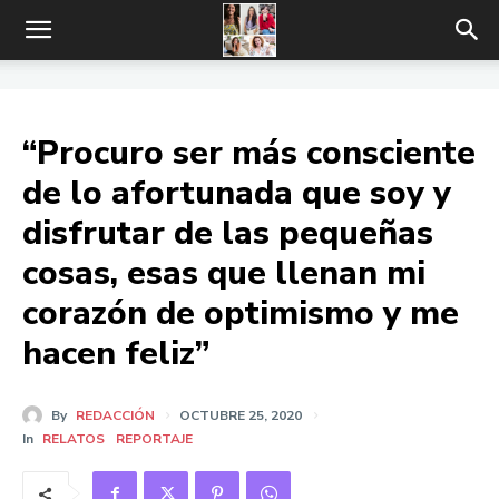
“Procuro ser más consciente
de lo afortunada que soy y
disfrutar de las pequeñas
cosas, esas que llenan mi
corazón de optimismo y me
hacen feliz”
By
REDACCIÓN
OCTUBRE 25, 2020
In
RELATOS
REPORTAJE