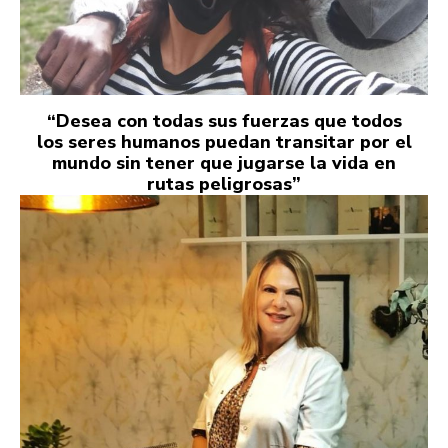
“Desea con todas sus fuerzas que todos
los seres humanos puedan transitar por el
mundo sin tener que jugarse la vida en
rutas peligrosas”