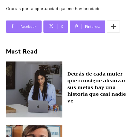
Gracias por la oportunidad que me han brindado.
Facebook
X
Pinterest
Must Read
Detrás de cada mujer
que consigue alcanzar
sus metas hay una
historia que casi nadie
ve