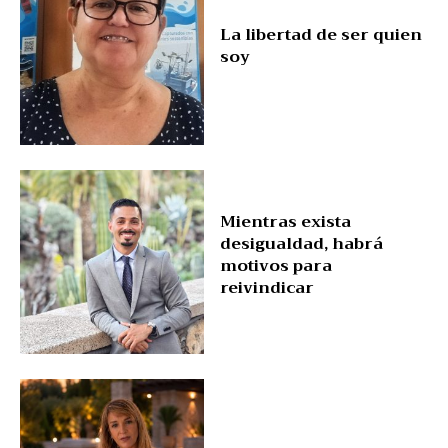
La libertad de ser quien
soy
Mientras exista
desigualdad, habrá
motivos para
reivindicar