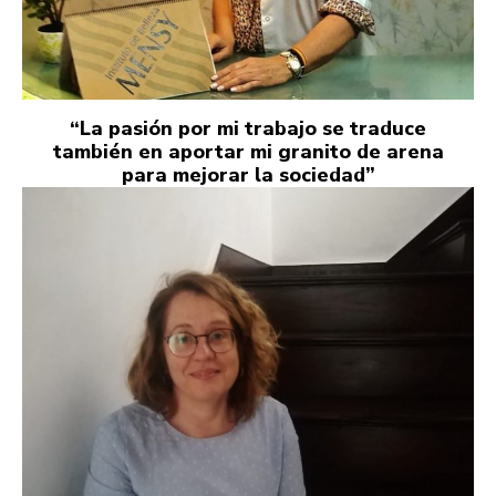
“La pasión por mi trabajo se traduce
también en aportar mi granito de arena
para mejorar la sociedad”