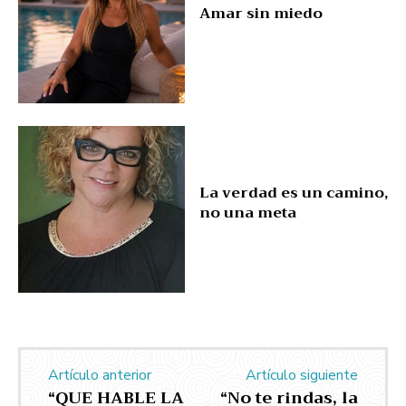
Amar sin miedo
La verdad es un camino,
no una meta
Artículo anterior
Artículo siguiente
“QUE HABLE LA
“No te rindas, la