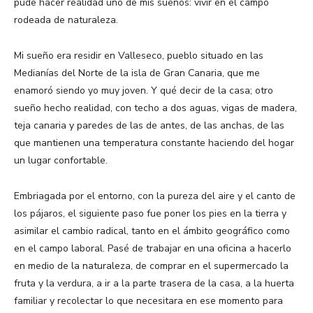
pude hacer realidad uno de mis sueños: vivir en el campo
rodeada de naturaleza.
Mi sueño era residir en Valleseco, pueblo situado en las
Medianías del Norte de la isla de Gran Canaria, que me
enamoró siendo yo muy joven. Y qué decir de la casa; otro
sueño hecho realidad, con techo a dos aguas, vigas de madera,
teja canaria y paredes de las de antes, de las anchas, de las
que mantienen una temperatura constante haciendo del hogar
un lugar confortable.
Embriagada por el entorno, con la pureza del aire y el canto de
los pájaros, el siguiente paso fue poner los pies en la tierra y
asimilar el cambio radical, tanto en el ámbito geográfico como
en el campo laboral. Pasé de trabajar en una oficina a hacerlo
en medio de la naturaleza, de comprar en el supermercado la
fruta y la verdura, a ir a la parte trasera de la casa, a la huerta
familiar y recolectar lo que necesitara en ese momento para