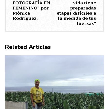
FOTOGRAFÍA EN
vida tiene
FEMENINO” por
preparadas
Mónica
etapas difíciles a
Rodríguez.
la medida de tus
fuerzas”
Related Articles