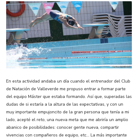
En esta actividad andaba un día cuando el entrenador del Club
de Natación de Valleverde me propuso entrar a formar parte
del equipo Máster que estaba formando. Así que, superadas las
dudas de si estaría a la altura de las expectativas, y con un
muy importante empujoncito de la gran persona que tenía a mi
lado, acepté el reto, una nueva meta que me abriría un amplio
abanico de posibilidades: conocer gente nueva, compartir
vivencias con compañeros de equipo, etc… La más importante