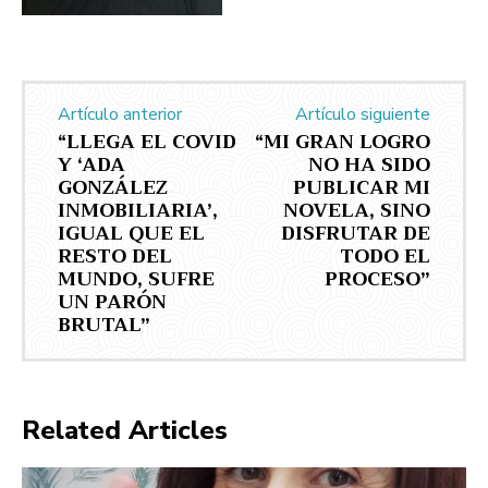
Artículo anterior
Artículo siguiente
“LLEGA EL COVID
“MI GRAN LOGRO
Y ‘ADA
NO HA SIDO
GONZÁLEZ
PUBLICAR MI
INMOBILIARIA’,
NOVELA, SINO
IGUAL QUE EL
DISFRUTAR DE
RESTO DEL
TODO EL
MUNDO, SUFRE
PROCESO”
UN PARÓN
BRUTAL”
Related Articles