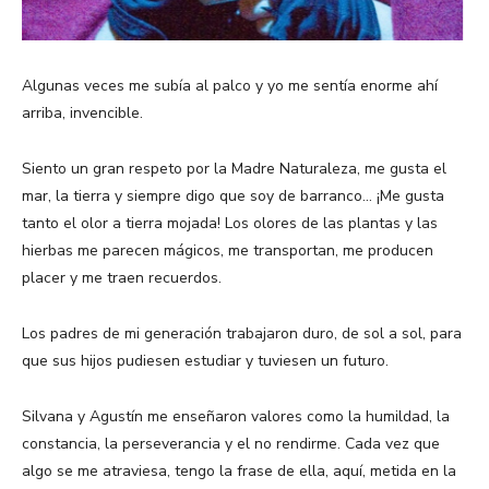
Algunas veces me subía al palco y yo me sentía enorme ahí
arriba, invencible.
Siento un gran respeto por la Madre Naturaleza, me gusta el
mar, la tierra y siempre digo que soy de barranco… ¡Me gusta
tanto el olor a tierra mojada! Los olores de las plantas y las
hierbas me parecen mágicos, me transportan, me producen
placer y me traen recuerdos.
Los padres de mi generación trabajaron duro, de sol a sol, para
que sus hijos pudiesen estudiar y tuviesen un futuro.
Silvana y Agustín me enseñaron valores como la humildad, la
constancia, la perseverancia y el no rendirme. Cada vez que
algo se me atraviesa, tengo la frase de ella, aquí, metida en la