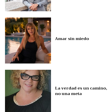
Amar sin miedo
La verdad es un camino,
no una meta