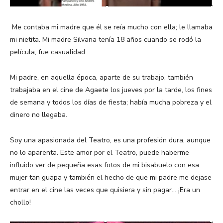
Me contaba mi madre que él se reía mucho con ella; le llamaba
mi nietita. Mi madre Silvana tenía 18 años cuando se rodó la
película, fue casualidad.
Mi padre, en aquella época, aparte de su trabajo, también
trabajaba en el cine de Agaete los jueves por la tarde, los fines
de semana y todos los días de fiesta; había mucha pobreza y el
dinero no llegaba.
Soy una apasionada del Teatro, es una profesión dura, aunque
no lo aparenta. Este amor por el Teatro, puede haberme
influido ver de pequeña esas fotos de mi bisabuelo con esa
mujer tan guapa y también el hecho de que mi padre me dejase
entrar en el cine las veces que quisiera y sin pagar… ¡Era un
chollo!