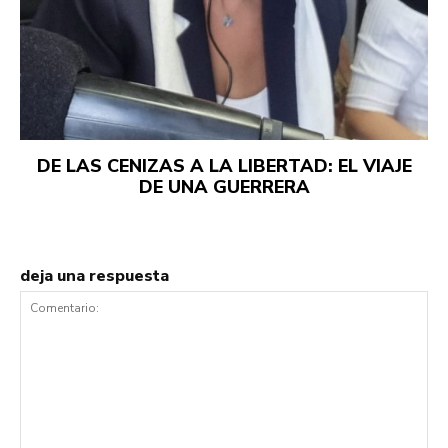
DE LAS CENIZAS A LA LIBERTAD: EL VIAJE
DE UNA GUERRERA
deja una respuesta