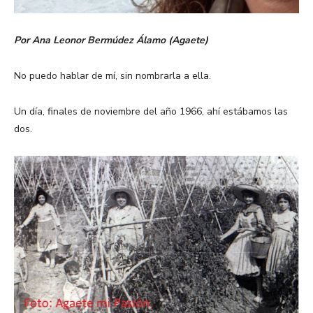
Por Ana Leonor Bermúdez Álamo (Agaete)
No puedo hablar de mí, sin nombrarla a ella.
Un día, finales de noviembre del año 1966, ahí estábamos las
dos.