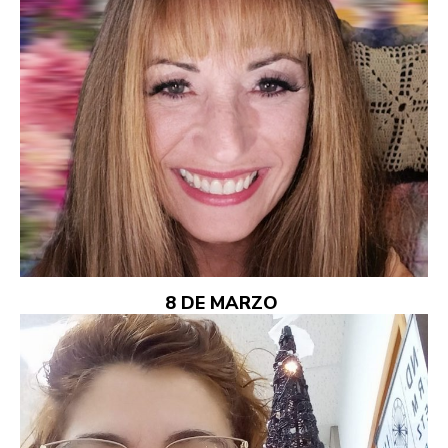
8 DE MARZO