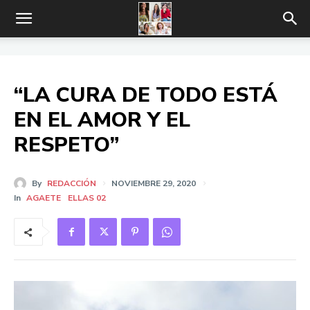
“LA CURA DE TODO ESTÁ
EN EL AMOR Y EL
RESPETO”
By
REDACCIÓN
NOVIEMBRE 29, 2020
In
AGAETE
ELLAS 02