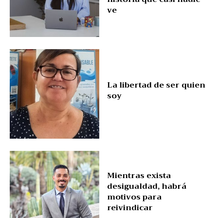
ve
La libertad de ser quien
soy
Mientras exista
desigualdad, habrá
motivos para
reivindicar