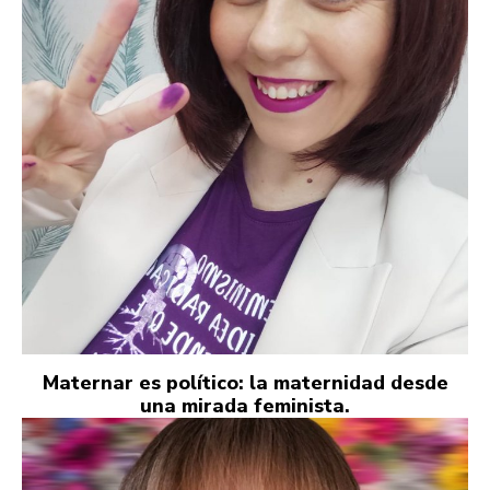
Maternar es político: la maternidad desde
una mirada feminista.