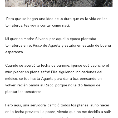
Para que se hagan una idea de lo dura que es la vida en los
tomateros, les voy a contar como nací.
Mi querida madre Silvana, por aquella época plantaba
tomateros en el Risco de Agaete y estaba en estado de buena
esperanza.
Cuando se acercó la fecha de parirme, fíjense qué capricho el
mío: ¡Nacer en plena zafra! Ella siguiendo indicaciones del
médico, se fue hasta Agaete para dar a luz, pensando en
volver, recién parida al Risco, porque no le dio tiempo de
plantar los tomateros.
Pero aquí, una servidora, cambió todos los planes, al no nacer
en la fecha prevista. La pobre, viendo que no me decidía a salir