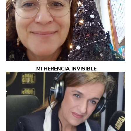
MI HERENCIA INVISIBLE