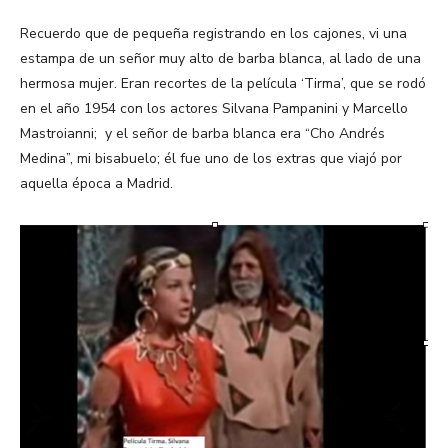
Recuerdo que de pequeña registrando en los cajones, vi una
estampa de un señor muy alto de barba blanca, al lado de una
hermosa mujer. Eran recortes de la película ‘Tirma’, que se rodó
en el año 1954 con los actores Silvana Pampanini y Marcello
Mastroianni; y el señor de barba blanca era “Cho Andrés
Medina”, mi bisabuelo; él fue uno de los extras que viajó por
aquella época a Madrid.