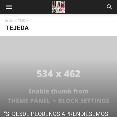
Inicio
TEJEDA
TEJEDA
“SI DESDE PEQUEÑOS APRENDIÉSEMOS