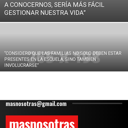
A CONOCERNOS, SERÍA MÁS FÁCIL
GESTIONAR NUESTRA VIDA”
“CONSIDERO QUE LAS FAMILIAS NO SOLO DEBEN ESTAR
PRESENTES EN LA ESCUELA, SINO TAMBIÉN
INVOLUCRARSE”
masnosotras@gmail.com
masnosotras