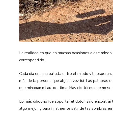
La realidad es que en muchas ocasiones a ese miedo l
correspondido.
Cada día era una batalla entre el miedo y la esperanz
más de la persona que alguna vez fui. Las palabras q
que minaban mi autoestima. Hay cicatrices que no se v
Lo más difícil no fue soportar el dolor, sino encontrar
algo mejor, y para finalmente salir de las sombras en