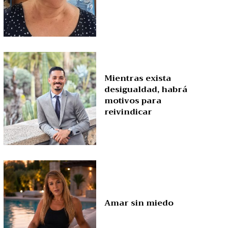
Mientras exista
desigualdad, habrá
motivos para
reivindicar
Amar sin miedo