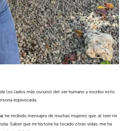
 de los lados más oscuros del ser humano y escribo esto
persona equivocada.
ra
, he recibido mensajes de muchas mujeres que, al leer mi
ayuda. Saber que mi historia ha tocado otras vidas, me ha