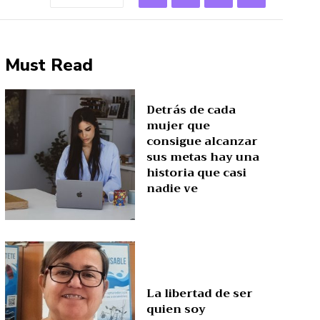
Must Read
Detrás de cada
mujer que
consigue alcanzar
sus metas hay una
historia que casi
nadie ve
La libertad de ser
quien soy