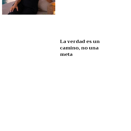
La verdad es un
camino, no una
meta