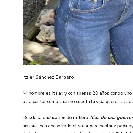
Itziar Sánchez Barbero
Mi nombre es Itziar, y con apenas 20 años conocí uno
para contar como casi me cuesta la vida querer a la 
Desde la publicación de mi libro
Alas de una guerre
historia, han encontrado el valor para hablar y pedir 