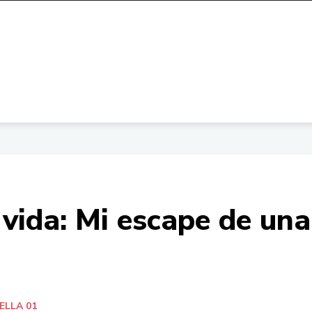
 vida: Mi escape de una
ELLA 01