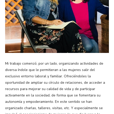
Mi trabajo comenzó, por un lado, organizando actividades de
diversa índole que le permitieran a las mujeres salir del
exclusivo entorno laboral y familiar. Ofreciéndoles la
oportunidad de ampliar su círculo de relaciones, de acceder a
recursos para mejorar su calidad de vida y de participar
activamente en la sociedad, de forma que se fomentara su
autonomía y empoderamiento. En este sentido se han
organizado charlas, talleres, visitas, etc. Y especialmente se