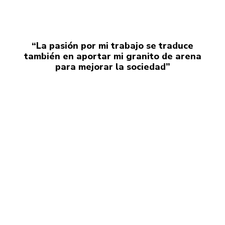
“La pasión por mi trabajo se traduce
también en aportar mi granito de arena
para mejorar la sociedad”