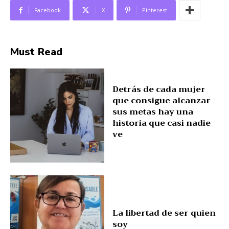
Facebook
X
Pinterest
Must Read
Detrás de cada mujer
que consigue alcanzar
sus metas hay una
historia que casi nadie
ve
La libertad de ser quien
soy