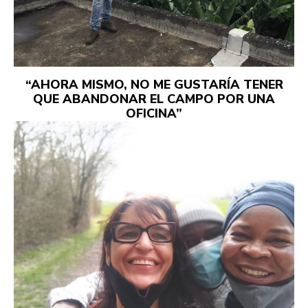
“AHORA MISMO, NO ME GUSTARÍA TENER
QUE ABANDONAR EL CAMPO POR UNA
OFICINA”