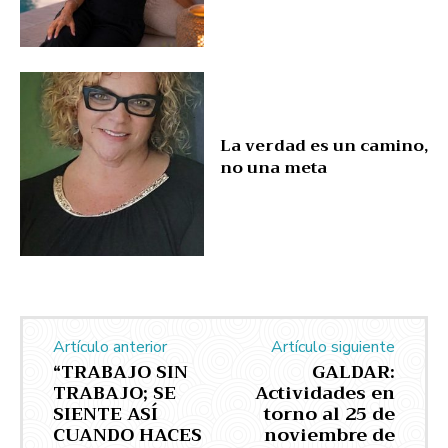
La verdad es un camino,
no una meta
Artículo anterior
Artículo siguiente
“TRABAJO SIN
GALDAR:
TRABAJO; SE
Actividades en
SIENTE ASÍ
torno al 25 de
CUANDO HACES
noviembre de