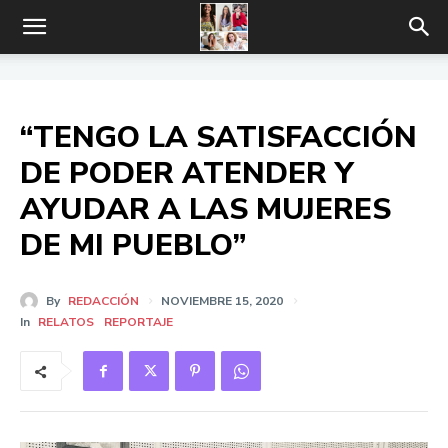
“TENGO LA SATISFACCIÓN
DE PODER ATENDER Y
AYUDAR A LAS MUJERES
DE MI PUEBLO”
By
REDACCIÓN
NOVIEMBRE 15, 2020
In
RELATOS
REPORTAJE