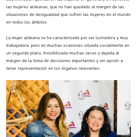
las mujeres aldeanas, que no han quedado al margen de las
situaciones de desigualdad que sufren las mujeres en el mundo
en todos los ámbitos.
La mujer aldeana se ha caracterizado por ser luchadora y muy
trabajadora, pero en muchas ocasiones situada socialmente en
un segundo plano. Invisibilizada muchas veces y dejada al
margen de la toma de decisiones importantes y sin opción a
tener representación en los órganos relevantes.