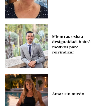
Mientras exista
desigualdad, habrá
motivos para
reivindicar
Amar sin miedo