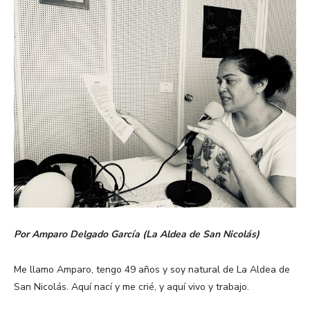
Por Amparo Delgado García (La Aldea de San Nicolás)
Me llamo Amparo, tengo 49 años y soy natural de La Aldea de
San Nicolás. Aquí nací y me crié, y aquí vivo y trabajo.