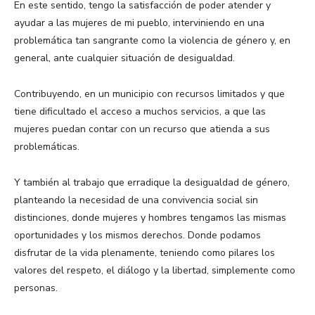
En este sentido, tengo la satisfacción de poder atender y
ayudar a las mujeres de mi pueblo, interviniendo en una
problemática tan sangrante como la violencia de género y, en
general, ante cualquier situación de desigualdad.
Contribuyendo, en un municipio con recursos limitados y que
tiene dificultado el acceso a muchos servicios, a que las
mujeres puedan contar con un recurso que atienda a sus
problemáticas.
Y también al trabajo que erradique la desigualdad de género,
planteando la necesidad de una convivencia social sin
distinciones, donde mujeres y hombres tengamos las mismas
oportunidades y los mismos derechos. Donde podamos
disfrutar de la vida plenamente, teniendo como pilares los
valores del respeto, el diálogo y la libertad, simplemente como
personas.