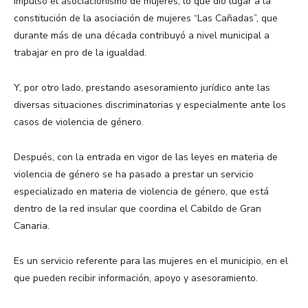
impulsó el asociacionismo de mujeres, lo que dio lugar a la
constitución de la asociación de mujeres “Las Cañadas”, que
durante más de una década contribuyó a nivel municipal a
trabajar en pro de la igualdad.
Y, por otro lado, prestando asesoramiento jurídico ante las
diversas situaciones discriminatorias y especialmente ante los
casos de violencia de género.
Después, con la entrada en vigor de las leyes en materia de
violencia de género se ha pasado a prestar un servicio
especializado en materia de violencia de género, que está
dentro de la red insular que coordina el Cabildo de Gran
Canaria.
Es un servicio referente para las mujeres en el municipio, en el
que pueden recibir información, apoyo y asesoramiento.