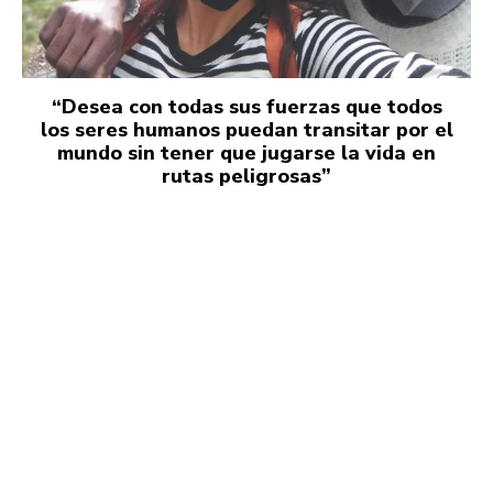
“Desea con todas sus fuerzas que todos
los seres humanos puedan transitar por el
mundo sin tener que jugarse la vida en
rutas peligrosas”