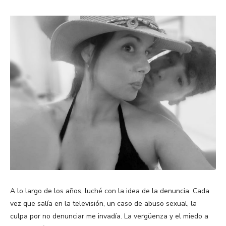
A lo largo de los años, luché con la idea de la denuncia. Cada
vez que salía en la televisión, un caso de abuso sexual, la
culpa por no denunciar me invadía. La vergüenza y el miedo a