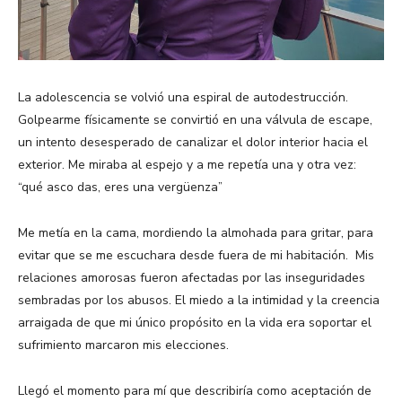
La adolescencia se volvió una espiral de autodestrucción.
Golpearme físicamente se convirtió en una válvula de escape,
un intento desesperado de canalizar el dolor interior hacia el
exterior. Me miraba al espejo y a me repetía una y otra vez:
“qué asco das, eres una vergüenza”
Me metía en la cama, mordiendo la almohada para gritar, para
evitar que se me escuchara desde fuera de mi habitación. Mis
relaciones amorosas fueron afectadas por las inseguridades
sembradas por los abusos. El miedo a la intimidad y la creencia
arraigada de que mi único propósito en la vida era soportar el
sufrimiento marcaron mis elecciones.
Llegó el momento para mí que describiría como aceptación de