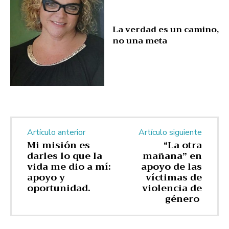
La verdad es un camino,
no una meta
Artículo anterior
Artículo siguiente
Mi misión es
“La otra
darles lo que la
mañana” en
vida me dio a mí:
apoyo de las
apoyo y
víctimas de
oportunidad.
violencia de
género