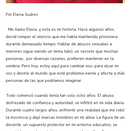
Por Elena Suárez
Me llamo Elena, y esta es mi historia. Hace algunos años,
decidí romper el silencio que me había mantenido prisionera
durante demasiado tiempo. Hablar de abusos sexuales a
menores sigue siendo un tema tabú, un secreto que muchas
personas, por diversas razones, prefieren mantener en la
sombra. Pero hoy, estoy aquí para cambiar eso, para alzar mi
voz y decirle al mundo que este problema existe y afecta a más
personas de las que podríamos imaginar.
Todo comenzó cuando tenía tan solo ocho años. El abuso,
disfrazado de confianza y autoridad, se infiltró en mi vida diaria.
Durante cuatro largos años, enfrenté una realidad que me robó
la inocencia y dejó marcas invisibles en mi alma. La figura de un
docente, un supuesto protector en mi entorno educativo, se