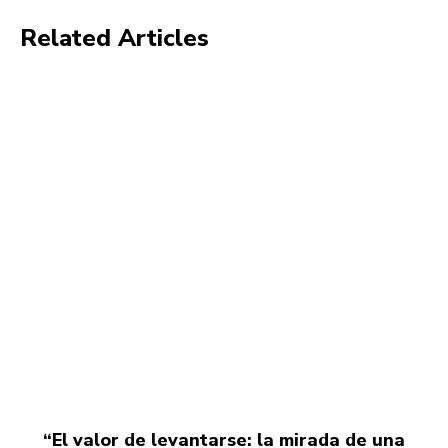
Related Articles
“El valor de levantarse: la mirada de una