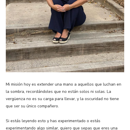
Mi misión hoy es extender una mano a aquellos que luchan en
la sombra, recordándoles que no están solos ni solas. La
vergüenza no es su carga para llevar, y la oscuridad no tiene
que ser su único compañero.
Si estás leyendo esto y has experimentado o estás
experimentando algo similar, quiero que sepas que eres una