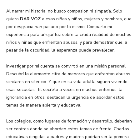
Al narrar mi historia, no busco compasión ni simpatía. Solo
quiero
DAR VOZ
a esas niñas y niños, mujeres y hombres, que
por desgracia han pasado por lo mismo. Comparto mi
experiencia para arrojar luz sobre la cruda realidad de muchos
niños y niñas que enfrentan abusos, y para demostrar que, a
pesar de la oscuridad, la esperanza puede prevalecer.
Investigar por mi cuenta se convirtió en una misión personal.
Descubrí la alarmante cifra de menores que enfrentan abusos
similares en silencio. Y que en su vida adulta siguen viviendo
esas secuelas. El secreto a voces en muchos entornos, la
ignorancia en otros, destacan la urgencia de abordar estos
temas de manera abierta y educativa.
Los colegios, como lugares de formación y desarrollo, deberían
ser centros donde se aborden estos temas de frente. Charlas
educativas dirigidas a padres y madres podrían ser la primera