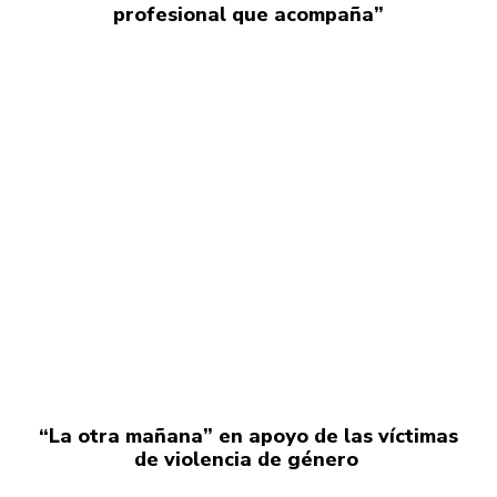
profesional que acompaña”
“La otra mañana” en apoyo de las víctimas
de violencia de género