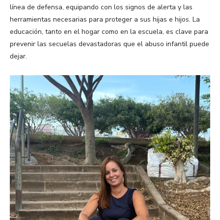
línea de defensa, equipando con los signos de alerta y las
herramientas necesarias para proteger a sus hijas e hijos. La
educación, tanto en el hogar como en la escuela, es clave para
prevenir las secuelas devastadoras que el abuso infantil puede
dejar.