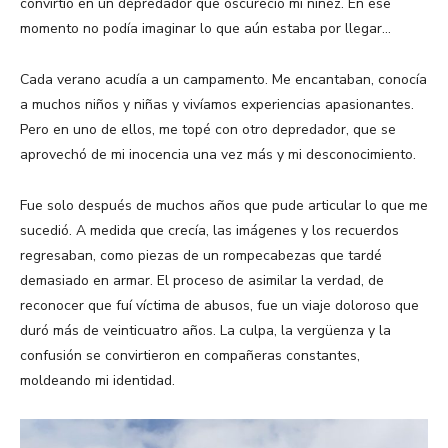
convirtió en un depredador que oscureció mi niñez. En ese
momento no podía imaginar lo que aún estaba por llegar…
Cada verano acudía a un campamento. Me encantaban, conocía
a muchos niños y niñas y vivíamos experiencias apasionantes.
Pero en uno de ellos, me topé con otro depredador, que se
aprovechó de mi inocencia una vez más y mi desconocimiento.
Fue solo después de muchos años que pude articular lo que me
sucedió. A medida que crecía, las imágenes y los recuerdos
regresaban, como piezas de un rompecabezas que tardé
demasiado en armar. El proceso de asimilar la verdad, de
reconocer que fuí víctima de abusos, fue un viaje doloroso que
duró más de veinticuatro años. La culpa, la vergüenza y la
confusión se convirtieron en compañeras constantes,
moldeando mi identidad.