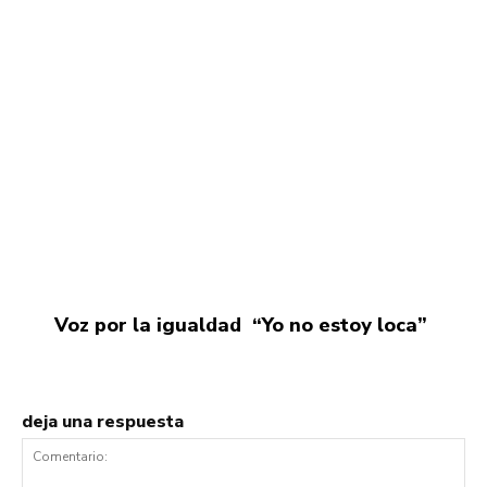
Voz por la igualdad “Yo no estoy loca”
deja una respuesta