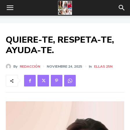
QUIERE-TE, RESPETA-TE,
AYUDA-TE.
By
REDACCIÓN
NOVIEMBRE 24, 2025
In
ELLAS 25N