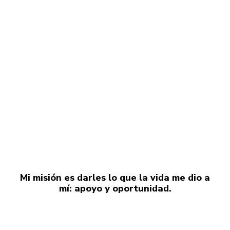
Mi misión es darles lo que la vida me dio a
mí: apoyo y oportunidad.