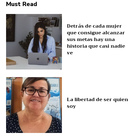
Must Read
Detrás de cada mujer
que consigue alcanzar
sus metas hay una
historia que casi nadie
ve
La libertad de ser quien
soy