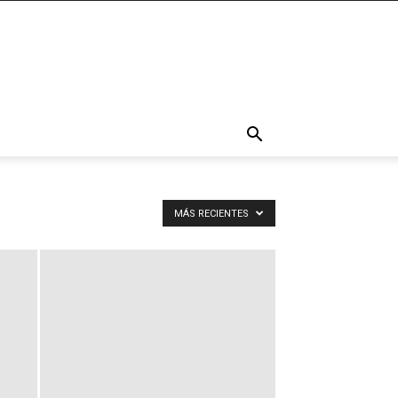
MÁS RECIENTES