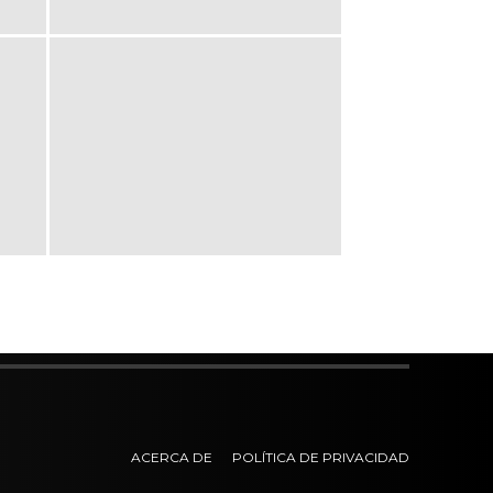
ACERCA DE
POLÍTICA DE PRIVACIDAD