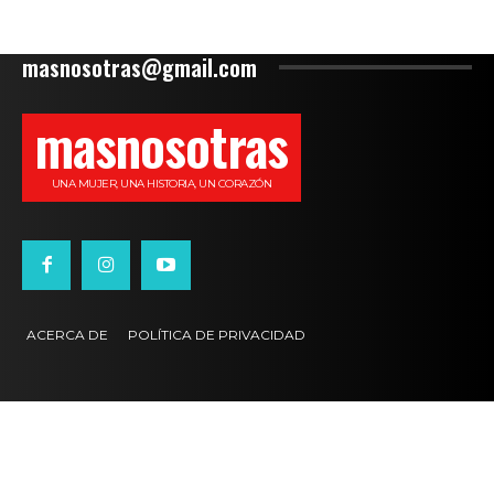
masnosotras@gmail.com
masnosotras
UNA MUJER, UNA HISTORIA, UN CORAZÓN
ACERCA DE
POLÍTICA DE PRIVACIDAD