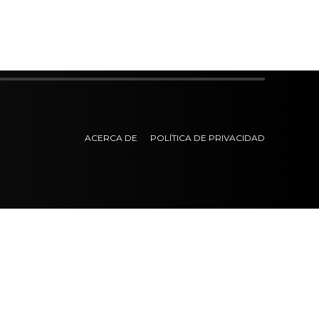
ACERCA DE
POLÍTICA DE PRIVACIDAD