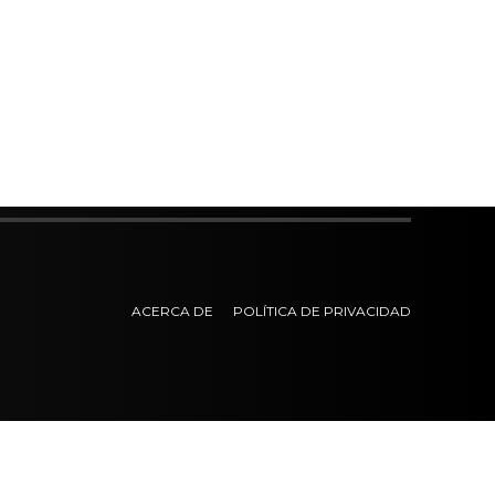
ACERCA DE
POLÍTICA DE PRIVACIDAD