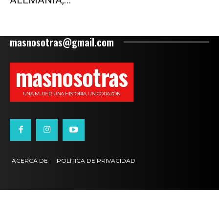
ALEMANIA,...
masnosotras@gmail.com
masnosotras
UNA MUJER, UNA HISTORIA, UN CORAZÓN
ACERCA DE
POLÍTICA DE PRIVACIDAD