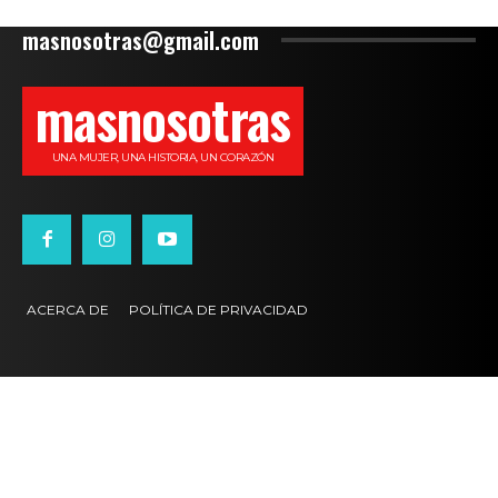
masnosotras@gmail.com
masnosotras
UNA MUJER, UNA HISTORIA, UN CORAZÓN
ACERCA DE
POLÍTICA DE PRIVACIDAD