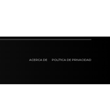
ACERCA DE
POLÍTICA DE PRIVACIDAD