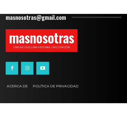
masnosotras@gmail.com
masnosotras
UNA MUJER, UNA HISTORIA, UN CORAZÓN
ACERCA DE
POLÍTICA DE PRIVACIDAD