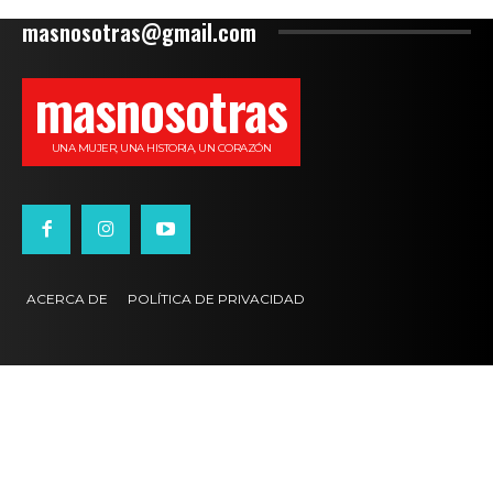
masnosotras@gmail.com
masnosotras
UNA MUJER, UNA HISTORIA, UN CORAZÓN
ACERCA DE
POLÍTICA DE PRIVACIDAD