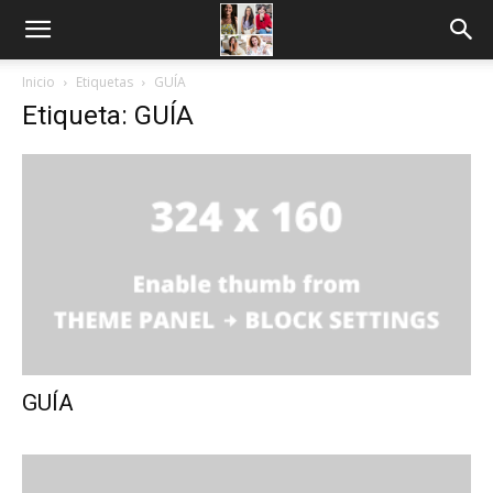
Inicio
Etiquetas
GUÍA
Etiqueta: GUÍA
GUÍA