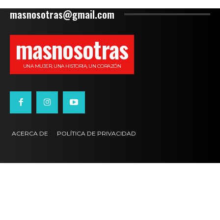
masnosotras@gmail.com
masnosotras
UNA MUJER, UNA HISTORIA, UN CORAZÓN
ACERCA DE
POLÍTICA DE PRIVACIDAD