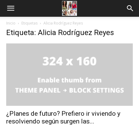
Inicio
Etiquetas
Alicia Rodríguez Reyes
Etiqueta: Alicia Rodríguez Reyes
¿Planes de futuro? Prefiero ir viviendo y
resolviendo según surgen las...